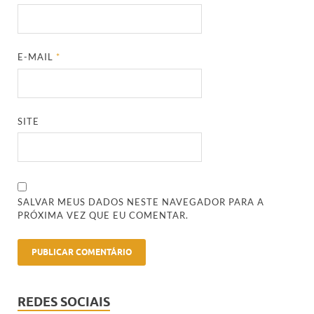
E-MAIL
*
SITE
SALVAR MEUS DADOS NESTE NAVEGADOR PARA A
PRÓXIMA VEZ QUE EU COMENTAR.
REDES SOCIAIS