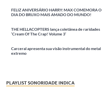
FELIZ ANIVERSÁRIO HARRY: MAX COMEMORA O
DIA DO BRUXO MAIS AMADO DO MUNDO!
THE HELLACOPTERS lança coletânea de raridades
‘Cream Of The Crap! Volume 3’
Carceral apresenta sua visão instrumental do metal
extremo
PLAYLIST SONORIDADE INDICA