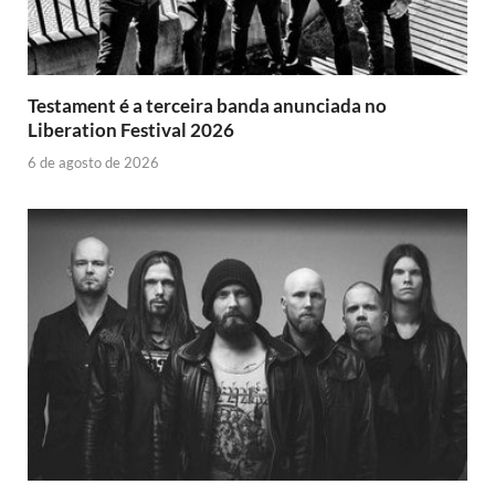
Testament é a terceira banda anunciada no
Liberation Festival 2026
6 de agosto de 2026