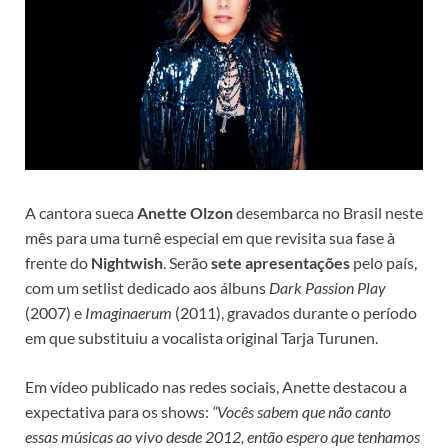
A cantora sueca
Anette Olzon
desembarca no Brasil neste
mês para uma turnê especial em que revisita sua fase à
frente do
Nightwish
. Serão
sete apresentações
pelo país,
com um setlist dedicado aos álbuns
Dark Passion Play
(2007) e
Imaginaerum
(2011), gravados durante o período
em que substituiu a vocalista original Tarja Turunen.
Em vídeo publicado nas redes sociais, Anette destacou a
expectativa para os shows:
“Vocês sabem que não canto
essas músicas ao vivo desde 2012, então espero que tenhamos