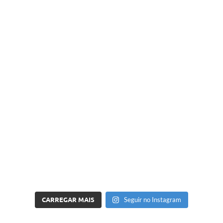
CARREGAR MAIS
Seguir no Instagram