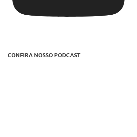
CONFIRA NOSSO PODCAST