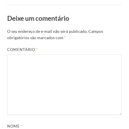
Deixe um comentário
O seu endereço de e-mail não será publicado.
Campos
obrigatórios são marcados com
*
COMENTÁRIO
*
NOME
*