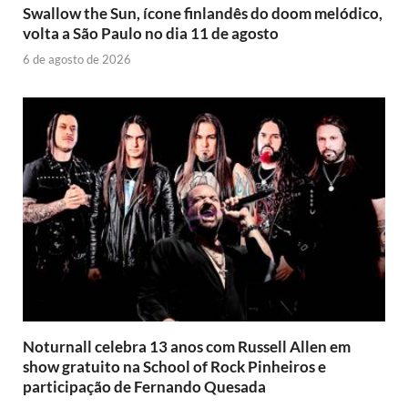
Swallow the Sun, ícone finlandês do doom melódico,
volta a São Paulo no dia 11 de agosto
6 de agosto de 2026
Noturnall celebra 13 anos com Russell Allen em
show gratuito na School of Rock Pinheiros e
participação de Fernando Quesada