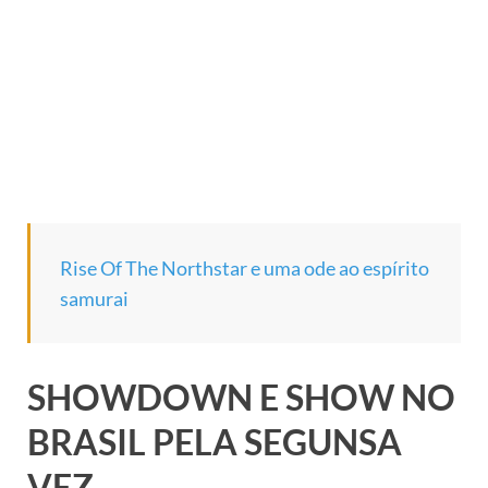
Rise Of The Northstar e uma ode ao espírito
samurai
SHOWDOWN E SHOW NO
BRASIL PELA SEGUNSA
VEZ