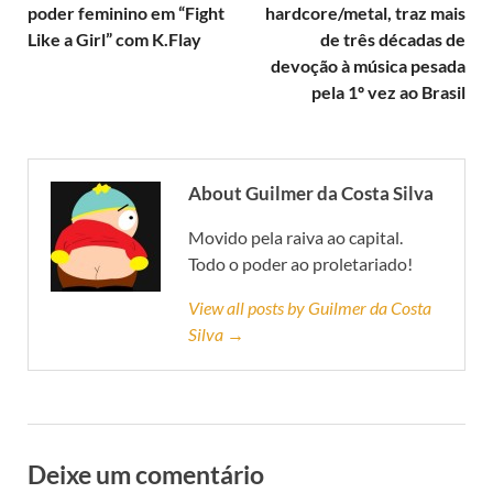
poder feminino em “Fight
hardcore/metal, traz mais
Like a Girl” com K.Flay
de três décadas de
devoção à música pesada
pela 1º vez ao Brasil
About Guilmer da Costa Silva
Movido pela raiva ao capital.
Todo o poder ao proletariado!
View all posts by Guilmer da Costa
Silva →
Deixe um comentário