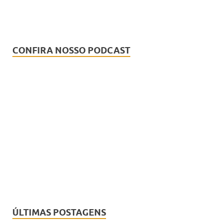
CONFIRA NOSSO PODCAST
ÚLTIMAS POSTAGENS