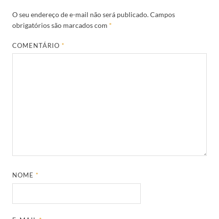
O seu endereço de e-mail não será publicado.
Campos
obrigatórios são marcados com
*
COMENTÁRIO
*
NOME
*