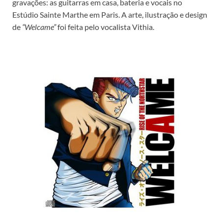
gravações: as guitarras em casa, bateria e vocais no
Estúdio Sainte Marthe em Paris. A arte, ilustração e design
de
“Welcame”
foi feita pelo vocalista Vithia.