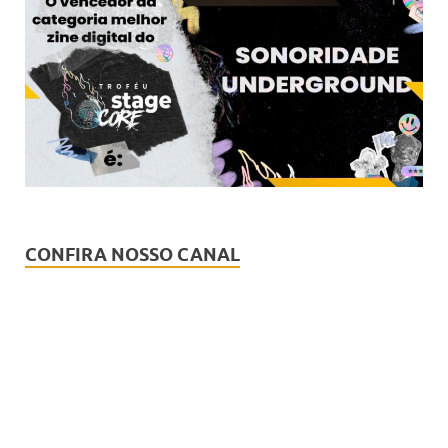
CONFIRA NOSSO CANAL