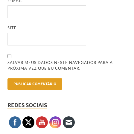
E-MAIL
*
SITE
SALVAR MEUS DADOS NESTE NAVEGADOR PARA A
PRÓXIMA VEZ QUE EU COMENTAR.
REDES SOCIAIS