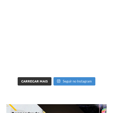
CARREGAR MAIS
Seguir no Instagram