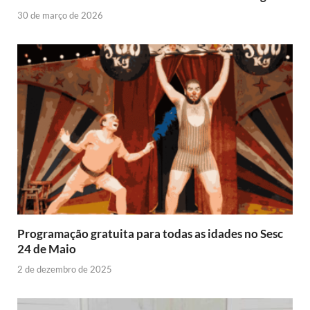
30 de março de 2026
Programação gratuita para todas as idades no Sesc
24 de Maio
2 de dezembro de 2025