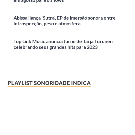
Abissal lança ‘Sutra’, EP de imersão sonora entre
introspecção, peso e atmosfera
Top Link Music anuncia turnê de Tarja Turunen
celebrando seus grandes hits para 2023
PLAYLIST SONORIDADE INDICA