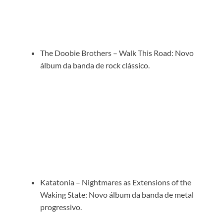
The Doobie Brothers – Walk This Road: Novo
álbum da banda de rock clássico.
Katatonia – Nightmares as Extensions of the
Waking State: Novo álbum da banda de metal
progressivo.