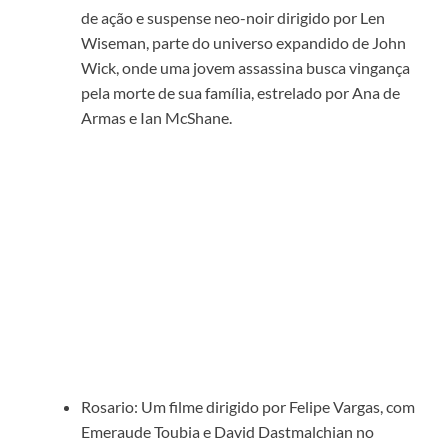
de ação e suspense neo-noir dirigido por Len
Wiseman, parte do universo expandido de John
Wick, onde uma jovem assassina busca vingança
pela morte de sua família, estrelado por Ana de
Armas e Ian McShane.
Rosario: Um filme dirigido por Felipe Vargas, com
Emeraude Toubia e David Dastmalchian no