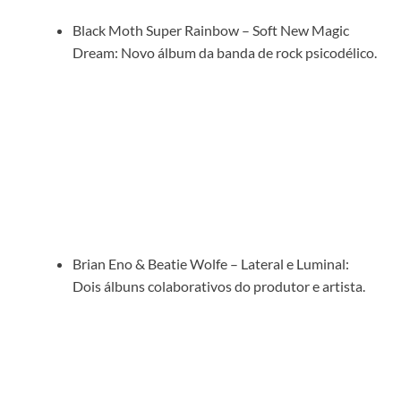
Black Moth Super Rainbow – Soft New Magic
Dream: Novo álbum da banda de rock psicodélico.
Brian Eno & Beatie Wolfe – Lateral e Luminal:
Dois álbuns colaborativos do produtor e artista.