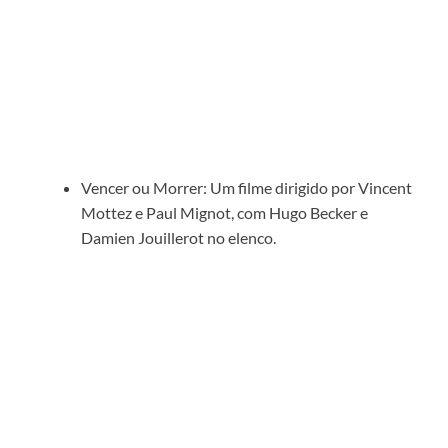
Vencer ou Morrer: Um filme dirigido por Vincent
Mottez e Paul Mignot, com Hugo Becker e
Damien Jouillerot no elenco.