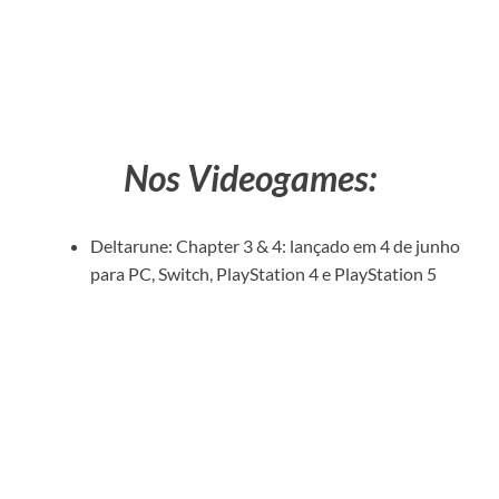
Nos Videogames:
Deltarune: Chapter 3 & 4: lançado em 4 de junho
para PC, Switch, PlayStation 4 e PlayStation 5