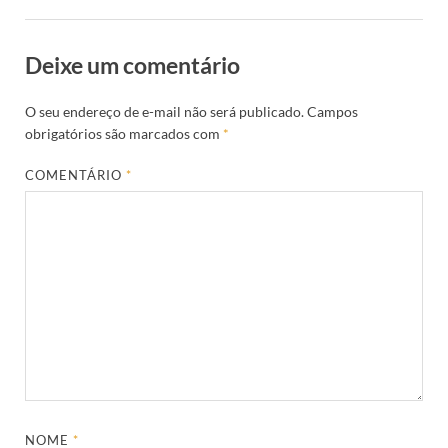
Deixe um comentário
O seu endereço de e-mail não será publicado.
Campos
obrigatórios são marcados com
*
COMENTÁRIO
*
NOME
*