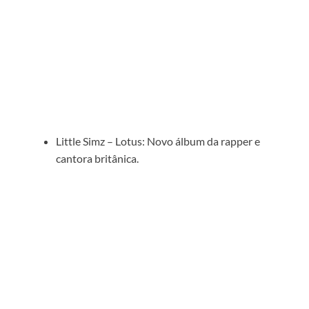
Little Simz – Lotus: Novo álbum da rapper e
cantora britânica.