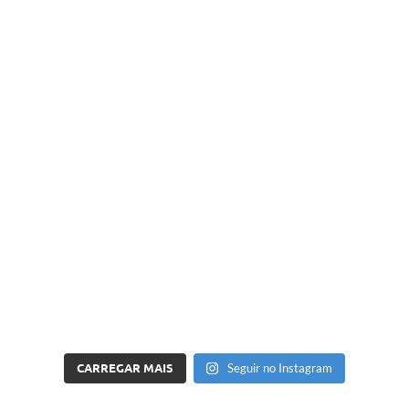
CARREGAR MAIS
Seguir no Instagram