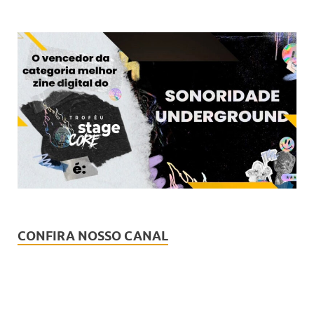
CONFIRA NOSSO CANAL