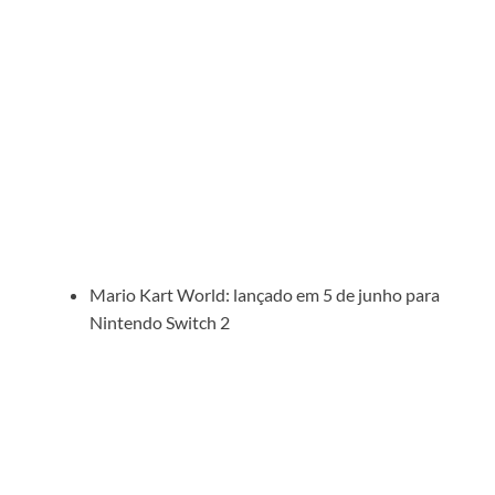
Mario Kart World: lançado em 5 de junho para
Nintendo Switch 2