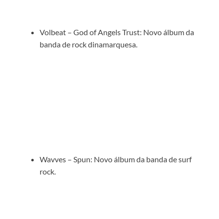
Volbeat – God of Angels Trust: Novo álbum da
banda de rock dinamarquesa.
Wavves – Spun: Novo álbum da banda de surf
rock.