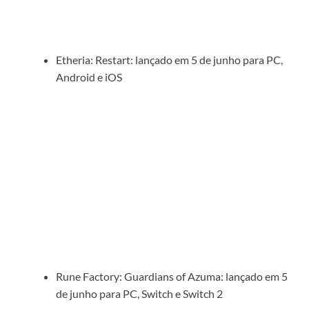
Etheria: Restart: lançado em 5 de junho para PC,
Android e iOS
Rune Factory: Guardians of Azuma: lançado em 5
de junho para PC, Switch e Switch 2