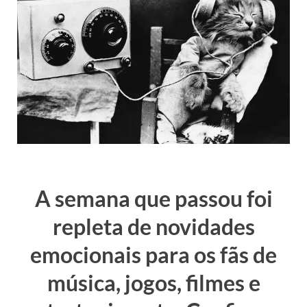
A semana que passou foi
repleta de novidades
emocionais para os fãs de
música, jogos, filmes e