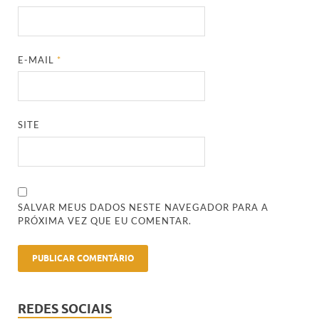
E-MAIL
*
SITE
SALVAR MEUS DADOS NESTE NAVEGADOR PARA A
PRÓXIMA VEZ QUE EU COMENTAR.
REDES SOCIAIS