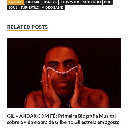
TAGGED
CINEMA
DISNEY+
JOHN WICK
NINTENDO
POP
SOUL
TURNSTILE
VIDEOGAME
RELATED POSTS
GIL – ANDAR COM FÉ: Primeira Biografia Musical
sobre a vida e obra de Gilberto Gil estreia em agosto