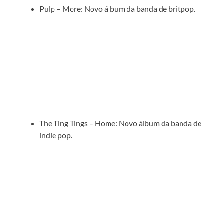
Pulp – More: Novo álbum da banda de britpop.
The Ting Tings – Home: Novo álbum da banda de
indie pop.