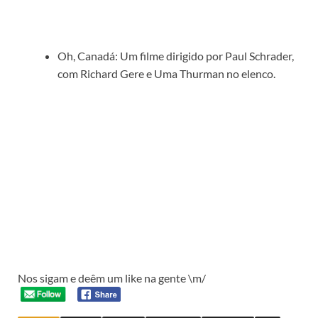
Oh, Canadá: Um filme dirigido por Paul Schrader,
com Richard Gere e Uma Thurman no elenco.
Nos sigam e deêm um like na gente \m/