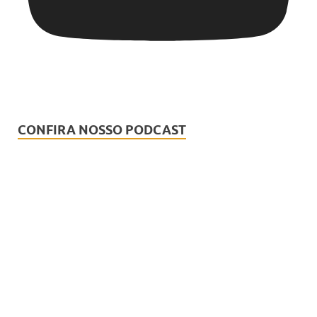
CONFIRA NOSSO PODCAST