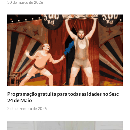
30 de março de 2026
Programação gratuita para todas as idades no Sesc
24 de Maio
2 de dezembro de 2025