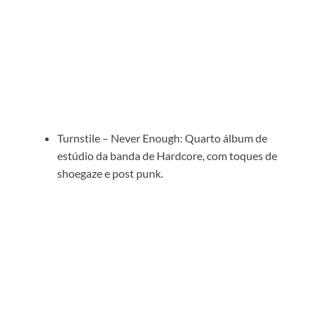
Turnstile – Never Enough: Quarto álbum de
estúdio da banda de Hardcore, com toques de
shoegaze e post punk.