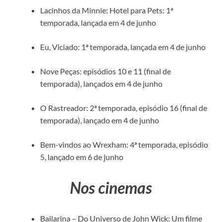
Lacinhos da Minnie: Hotel para Pets: 1ª
temporada, lançada em 4 de junho
Eu, Viciado: 1ª temporada, lançada em 4 de junho
Nove Peças: episódios 10 e 11 (final de
temporada), lançados em 4 de junho
O Rastreador: 2ª temporada, episódio 16 (final de
temporada), lançado em 4 de junho
Bem-vindos ao Wrexham: 4ª temporada, episódio
5, lançado em 6 de junho
Nos cinemas
Bailarina – Do Universo de John Wick: Um filme