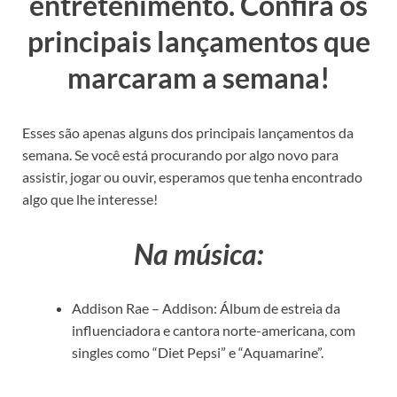
entretenimento. Confira os
principais lançamentos que
marcaram a semana!
Esses são apenas alguns dos principais lançamentos da
semana. Se você está procurando por algo novo para
assistir, jogar ou ouvir, esperamos que tenha encontrado
algo que lhe interesse!
Na música:
Addison Rae – Addison: Álbum de estreia da
influenciadora e cantora norte-americana, com
singles como “Diet Pepsi” e “Aquamarine”.