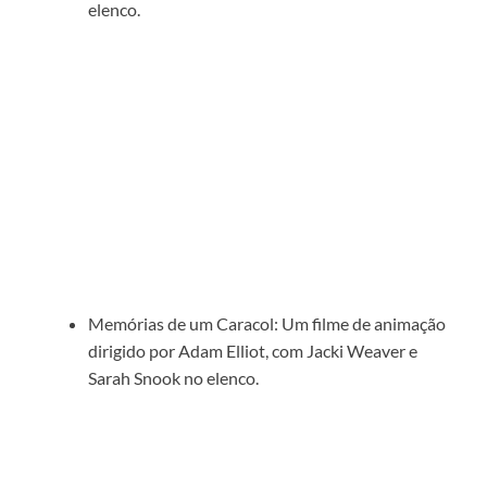
elenco.
Memórias de um Caracol: Um filme de animação
dirigido por Adam Elliot, com Jacki Weaver e
Sarah Snook no elenco.