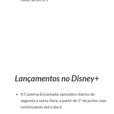
Lançamentos no Disney+
A Caverna Encantada: episódios diários de
segunda a sexta-feira, a partir de 1º de junho, mas
continuando até o dia 6