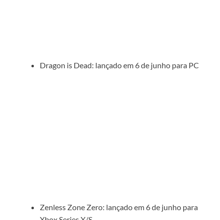
Dragon is Dead: lançado em 6 de junho para PC
Zenless Zone Zero: lançado em 6 de junho para
Xbox Series X/S