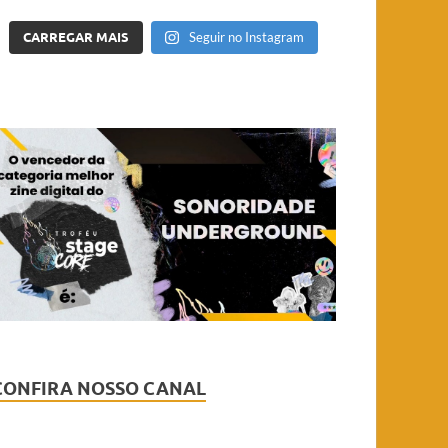
CARREGAR MAIS
Seguir no Instagram
CONFIRA NOSSO CANAL