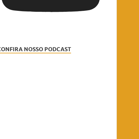
CONFIRA NOSSO PODCAST