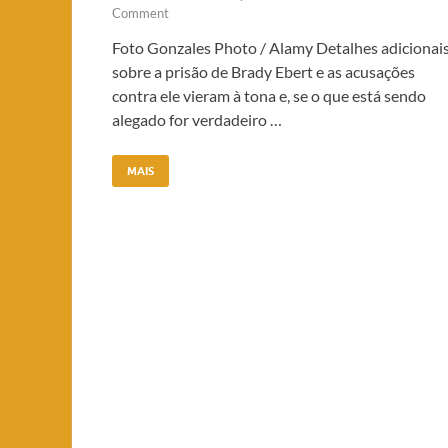
Comment
Foto Gonzales Photo / Alamy Detalhes adicionai
sobre a prisão de Brady Ebert e as acusações
contra ele vieram à tona e, se o que está sendo
alegado for verdadeiro …
MAIS