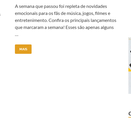
A semana que passou foi repleta de novidades
emocionais para os fãs de música, jogos, filmes e
s
entretenimento. Confira os principais lançamentos
que marcaram a semana! Esses são apenas alguns
…
MAIS