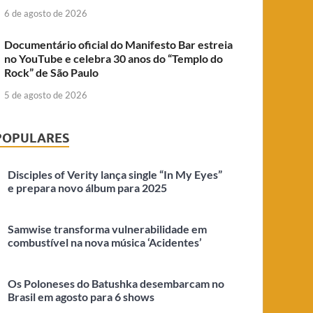
6 de agosto de 2026
Documentário oficial do Manifesto Bar estreia
no YouTube e celebra 30 anos do “Templo do
Rock” de São Paulo
5 de agosto de 2026
POPULARES
Disciples of Verity lança single “In My Eyes”
e prepara novo álbum para 2025
Samwise transforma vulnerabilidade em
combustível na nova música ‘Acidentes’
Os Poloneses do Batushka desembarcam no
Brasil em agosto para 6 shows