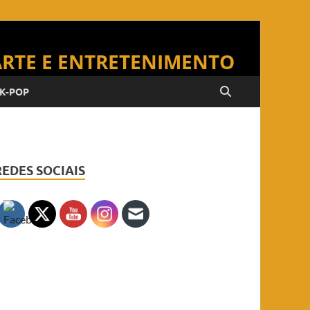
K-POP
REDES SOCIAIS