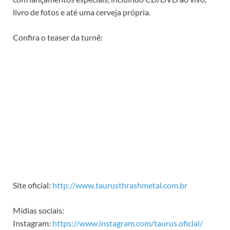
livro de fotos e até uma cerveja própria.
Confira o teaser da turnê:
Site oficial:
http://www.taurusthrashmetal.com.br
Mídias sociais:
Instagram:
https://www.instagram.com/taurus.oficial/