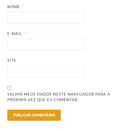
NOME
*
E-MAIL
*
SITE
SALVAR MEUS DADOS NESTE NAVEGADOR PARA A
PRÓXIMA VEZ QUE EU COMENTAR.