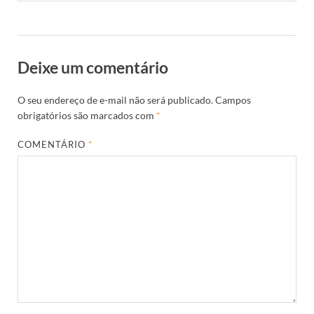
Deixe um comentário
O seu endereço de e-mail não será publicado.
Campos
obrigatórios são marcados com
*
COMENTÁRIO
*