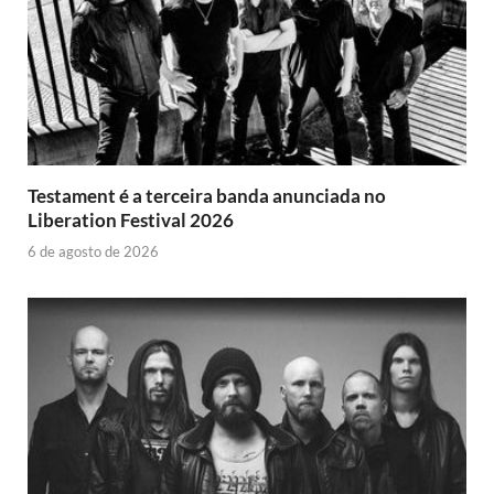
Testament é a terceira banda anunciada no
Liberation Festival 2026
6 de agosto de 2026