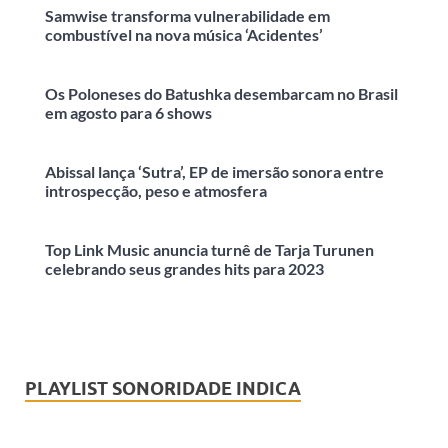
Samwise transforma vulnerabilidade em
combustível na nova música ‘Acidentes’
Os Poloneses do Batushka desembarcam no Brasil
em agosto para 6 shows
Abissal lança ‘Sutra’, EP de imersão sonora entre
introspecção, peso e atmosfera
Top Link Music anuncia turnê de Tarja Turunen
celebrando seus grandes hits para 2023
PLAYLIST SONORIDADE INDICA