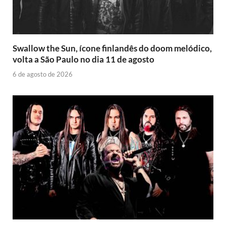
Swallow the Sun, ícone finlandês do doom melódico,
volta a São Paulo no dia 11 de agosto
6 de agosto de 2026