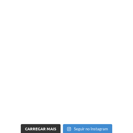
CARREGAR MAIS
Seguir no Instagram