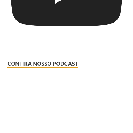
CONFIRA NOSSO PODCAST