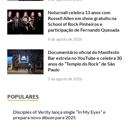
Noturnall celebra 13 anos com
Russell Allen em show gratuito na
School of Rock Pinheiros e
participação de Fernando Quesada
6 de agosto de 2026
Documentário oficial do Manifesto
Bar estreia no YouTube e celebra 30
anos do “Templo do Rock” de São
Paulo
5 de agosto de 2026
POPULARES
Disciples of Verity lança single “In My Eyes” e
prepara novo álbum para 2025