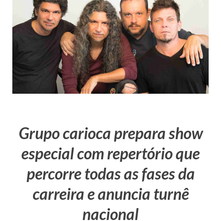
Grupo carioca prepara show
especial com repertório que
percorre todas as fases da
carreira e anuncia turnê
nacional