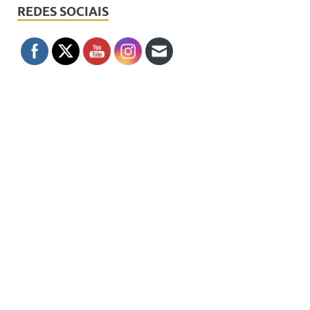
REDES SOCIAIS