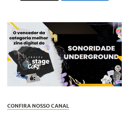
CONFIRA NOSSO CANAL