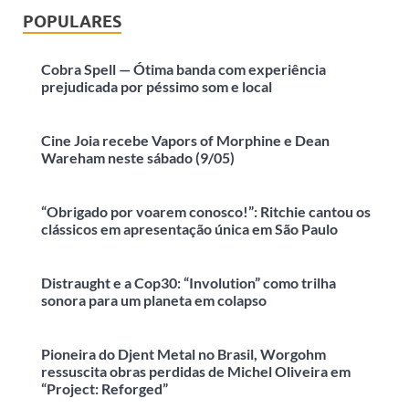
POPULARES
Cobra Spell — Ótima banda com experiência
prejudicada por péssimo som e local
Cine Joia recebe Vapors of Morphine e Dean
Wareham neste sábado (9/05)
“Obrigado por voarem conosco!”: Ritchie cantou os
clássicos em apresentação única em São Paulo
Distraught e a Cop30: “Involution” como trilha
sonora para um planeta em colapso
Pioneira do Djent Metal no Brasil, Worgohm
ressuscita obras perdidas de Michel Oliveira em
“Project: Reforged”