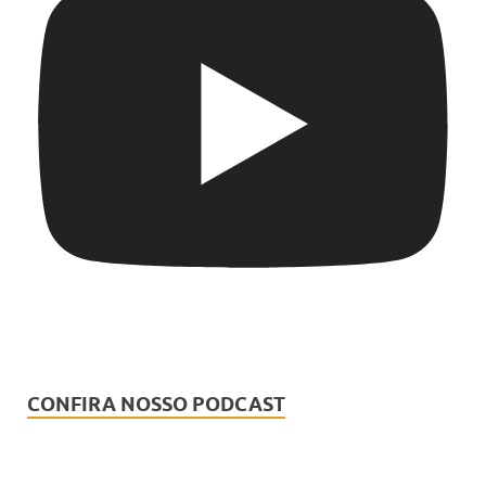
CONFIRA NOSSO PODCAST