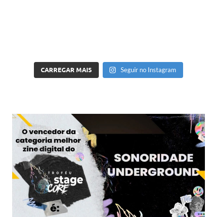
CARREGAR MAIS
Seguir no Instagram