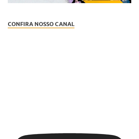
CONFIRA NOSSO CANAL