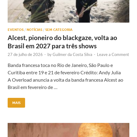
EVENTOS
/
NOTÍCIAS
/
SEM CATEGORIA
Alcest, pioneiro do blackgaze, volta ao
Brasil em 2027 para três shows
27 de julho de 2026
-
by
Guilmer da Costa Silva
-
Leave a Comment
Banda francesa toca no Rio de Janeiro, São Paulo e
Curitiba entre 19 e 21 de fevereiro Crédito: Andy Julia
A Overload anuncia a volta da banda francesa Alcest ao
Brasil em fevereiro de …
MAIS