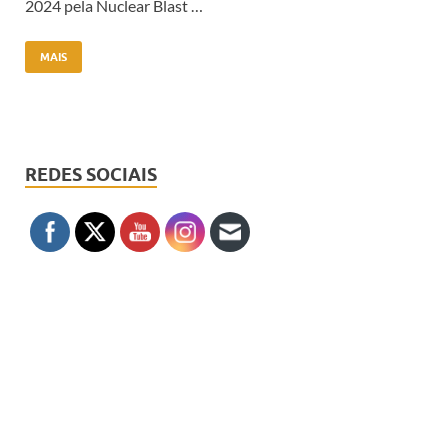
2024 pela Nuclear Blast …
MAIS
REDES SOCIAIS