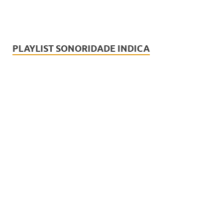
PLAYLIST SONORIDADE INDICA