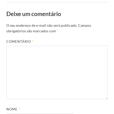
Deixe um comentário
O seu endereço de e-mail não será publicado.
Campos
obrigatórios são marcados com
*
COMENTÁRIO
*
NOME
*