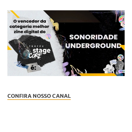
CONFIRA NOSSO CANAL