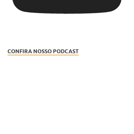
CONFIRA NOSSO PODCAST