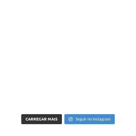
CARREGAR MAIS
Seguir no Instagram