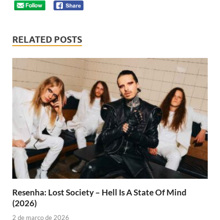
RELATED POSTS
Resenha: Lost Society – Hell Is A State Of Mind
(2026)
2 de março de 2026