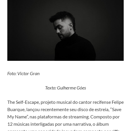
Foto: Victor Gran
Texto: Gulherme Góes
The Self-Escape, projeto musical do cantor recifense Felipe
Buarque, lançou recentemente seu disco de estreia, “Save
My Name”, nas plataformas de streaming. Composto por
12 músicas interligadas por uma narrativa, o álbum