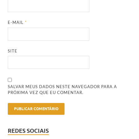
E-MAIL
*
SITE
SALVAR MEUS DADOS NESTE NAVEGADOR PARA A
PRÓXIMA VEZ QUE EU COMENTAR.
REDES SOCIAIS