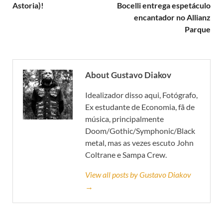
Astoria)!
Bocelli entrega espetáculo
encantador no Allianz
Parque
About Gustavo Diakov
Idealizador disso aqui, Fotógrafo,
Ex estudante de Economia, fã de
música, principalmente
Doom/Gothic/Symphonic/Black
metal, mas as vezes escuto John
Coltrane e Sampa Crew.
View all posts by Gustavo Diakov
→