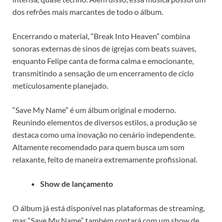
dos refrões mais marcantes de todo o álbum.
Encerrando o material, “Break Into Heaven” combina
sonoras externas de sinos de igrejas com beats suaves,
enquanto Felipe canta de forma calma e emocionante,
transmitindo a sensação de um encerramento de ciclo
meticulosamente planejado.
“Save My Name” é um álbum original e moderno.
Reunindo elementos de diversos estilos, a produção se
destaca como uma inovação no cenário independente.
Altamente recomendado para quem busca um som
relaxante, feito de maneira extremamente profissional.
Show de lançamento
O álbum já está disponível nas plataformas de streaming,
mas “Save My Name” também contará com um show de