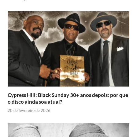
Cypress Hill: Black Sunday 30+ anos depois: por que
o disco ainda soa atual?
20 de fevereiro de 2026