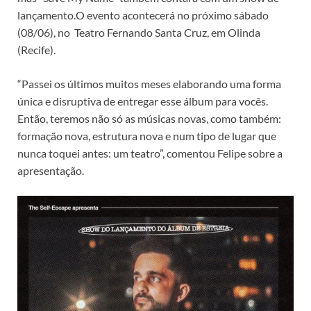
lançamento.O evento acontecerá no próximo sábado
(08/06), no Teatro Fernando Santa Cruz, em Olinda
(Recife).
“Passei os últimos muitos meses elaborando uma forma
única e disruptiva de entregar esse álbum para vocês.
Então, teremos não só as músicas novas, como também:
formação nova, estrutura nova e num tipo de lugar que
nunca toquei antes: um teatro”, comentou Felipe sobre a
apresentação.