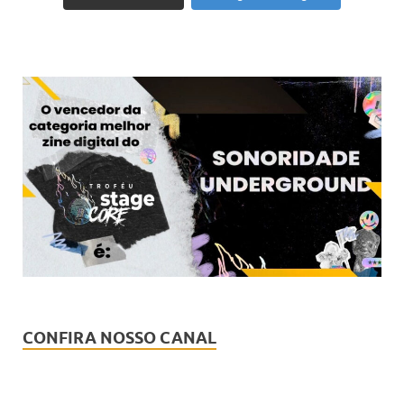
CONFIRA NOSSO CANAL