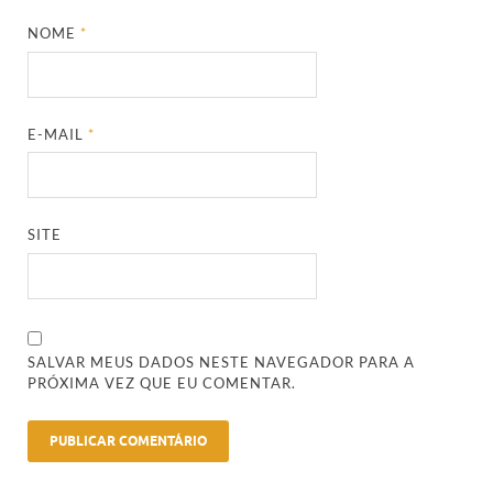
NOME
*
E-MAIL
*
SITE
SALVAR MEUS DADOS NESTE NAVEGADOR PARA A
PRÓXIMA VEZ QUE EU COMENTAR.