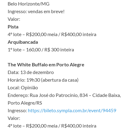
Belo Horizonte/MG
Ingresso: vendas em breve!
Valor:
Pista
4º lote – R$200,00 meia / R$400,00 inteira
Arquibancada
1º lote – 160,00 / R$ 300 inteira
The White Buffalo em Porto Alegre
Data: 13 de dezembro
Horário: 19h30 (abertura da casa)
Local: Opinião
Endereço: Rua José do Patrocínio, 834 – Cidade Baixa,
Porto Alegre/RS
Ingresso:
https://bileto.sympla.com.br/event/94459
Valor:
4º lote – R$200,00 meia / R$400,00 inteira