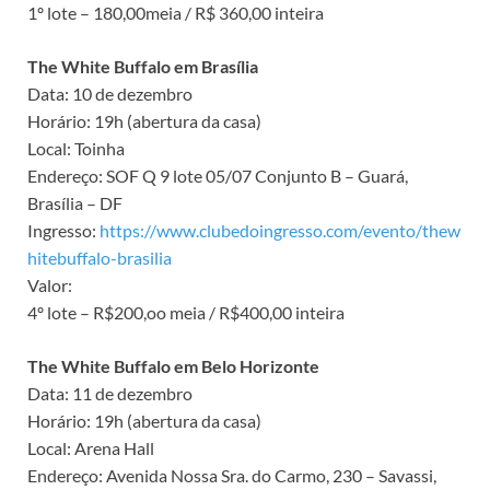
1º lote – 180,00meia / R$ 360,00 inteira
The White Buffalo em Brasília
Data: 10 de dezembro
Horário: 19h (abertura da casa)
Local: Toinha
Endereço: SOF Q 9 lote 05/07 Conjunto B – Guará,
Brasília – DF
Ingresso:
https://www.clubedoingresso.com/evento/thew
hitebuffalo-brasilia
Valor:
4º lote – R$200,oo meia / R$400,00 inteira
The White Buffalo em Belo Horizonte
Data: 11 de dezembro
Horário: 19h (abertura da casa)
Local: Arena Hall
Endereço: Avenida Nossa Sra. do Carmo, 230 – Savassi,