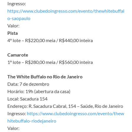
Ingresso:
https://www.clubedoingresso.com/evento/thewhitebuffal
o-saopaulo
Valor:
Pista
4º lote – R$220,00 meia / R$440,00 inteira
Camarote
1º lote – R$280,00 meia / R$560,00 inteira
The White Buffalo no Rio de Janeiro
Data: 7 de dezembro
Horário: 19h (abertura da casa)
Local: Sacadura 154
Endereço: R. Sacadura Cabral, 154 – Saúde, Rio de Janeiro
Ingresso:
https://www.clubedoingresso.com/evento/thew
hitebuffalo-riodejaneiro
Valor: