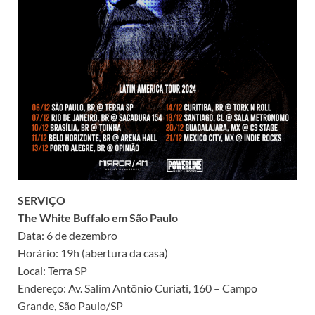
SERVIÇO
The White Buffalo em São Paulo
Data: 6 de dezembro
Horário: 19h (abertura da casa)
Local: Terra SP
Endereço: Av. Salim Antônio Curiati, 160 – Campo
Grande, São Paulo/SP