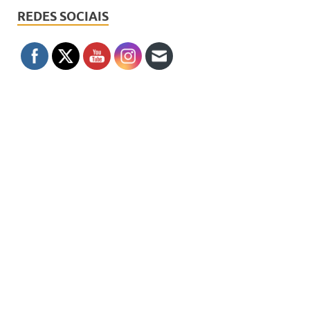
REDES SOCIAIS