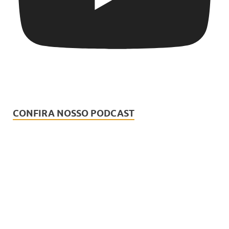
CONFIRA NOSSO PODCAST