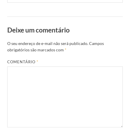
Deixe um comentário
O seu endereço de e-mail não será publicado.
Campos
obrigatórios são marcados com
*
COMENTÁRIO
*