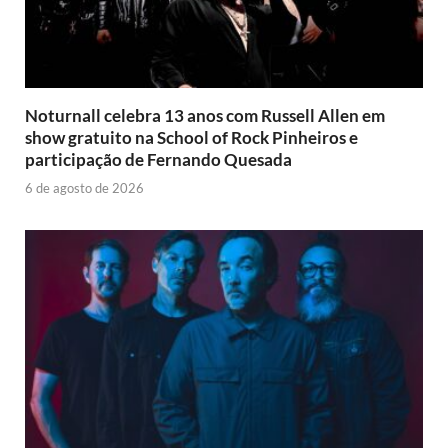
Noturnall celebra 13 anos com Russell Allen em
show gratuito na School of Rock Pinheiros e
participação de Fernando Quesada
6 de agosto de 2026