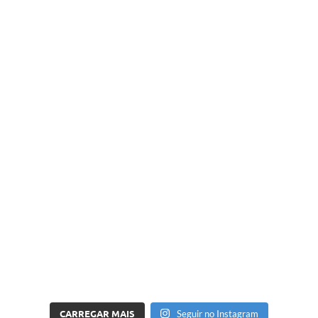
CARREGAR MAIS
Seguir no Instagram