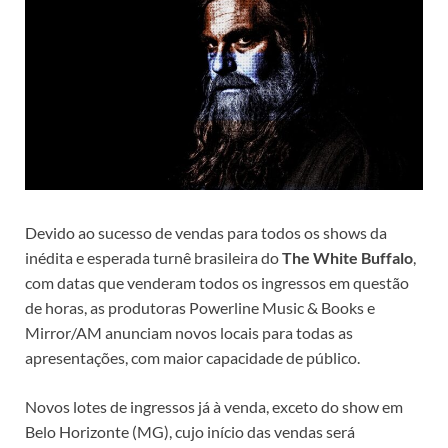
Devido ao sucesso de vendas para todos os shows da
inédita e esperada turnê brasileira do
The White Buffalo
,
com datas que venderam todos os ingressos em questão
de horas, as produtoras Powerline Music & Books e
Mirror/AM anunciam novos locais para todas as
apresentações, com maior capacidade de público.
Novos lotes de ingressos já à venda, exceto do show em
Belo Horizonte (MG), cujo início das vendas será