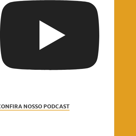
CONFIRA NOSSO PODCAST