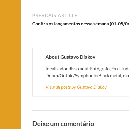
PREVIOUS ARTICLE
Confira os lançamentos dessa semana (01-05/0
About Gustavo Diakov
Idealizador disso aqui, Fotógrafo, Ex estu
Doom/Gothic/Symphonic/Black metal, mas 
View all posts by Gustavo Diakov →
Deixe um comentário