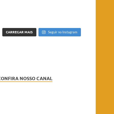
CARREGAR MAIS
Seguir no Instagram
CONFIRA NOSSO CANAL