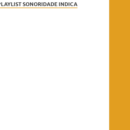
PLAYLIST SONORIDADE INDICA