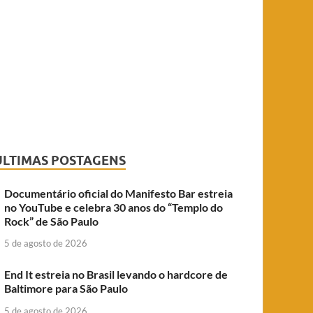
ÚLTIMAS POSTAGENS
Documentário oficial do Manifesto Bar estreia
no YouTube e celebra 30 anos do “Templo do
Rock” de São Paulo
5 de agosto de 2026
End It estreia no Brasil levando o hardcore de
Baltimore para São Paulo
5 de agosto de 2026