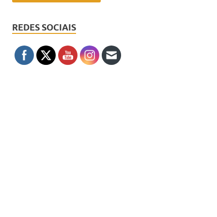
REDES SOCIAIS