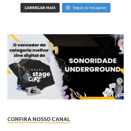
CARREGAR MAIS
Seguir no Instagram
CONFIRA NOSSO CANAL