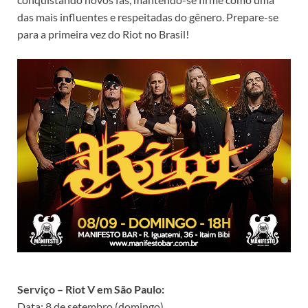
das mais influentes e respeitadas do gênero. Prepare-se
para a primeira vez do Riot no Brasil!
Serviço – Riot V em São Paulo:
Data: 8 de setembro (domingo)