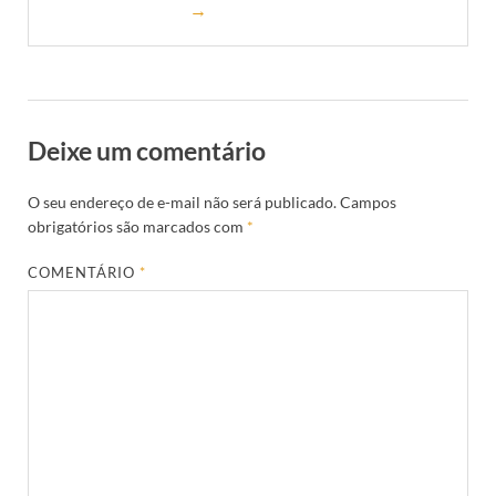
→
Deixe um comentário
O seu endereço de e-mail não será publicado.
Campos
obrigatórios são marcados com
*
COMENTÁRIO
*