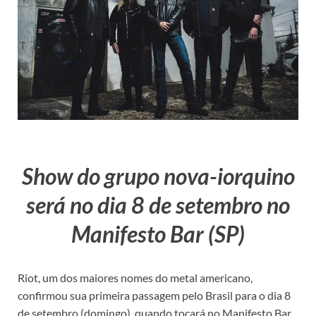
Show do grupo nova-iorquino
será no dia 8 de setembro no
Manifesto Bar (SP)
Riot, um dos maiores nomes do metal americano,
confirmou sua primeira passagem pelo Brasil para o dia 8
de setembro (domingo), quando tocará no Manifesto Bar,