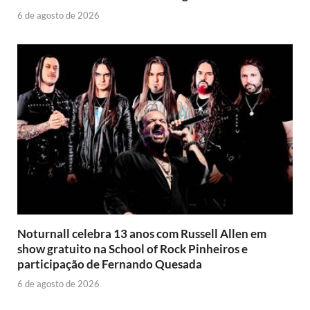
6 de agosto de 2026
Noturnall celebra 13 anos com Russell Allen em
show gratuito na School of Rock Pinheiros e
participação de Fernando Quesada
6 de agosto de 2026