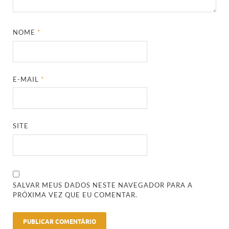
NOME
*
E-MAIL
*
SITE
SALVAR MEUS DADOS NESTE NAVEGADOR PARA A
PRÓXIMA VEZ QUE EU COMENTAR.