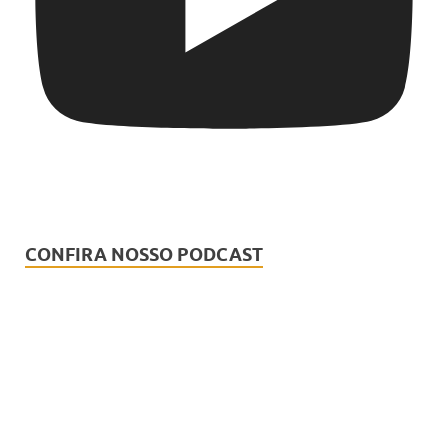
CONFIRA NOSSO PODCAST