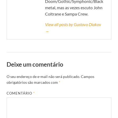
Doom/Gothic/Symphonic/Black
metal, mas as vezes escuto John
Coltrane e Sampa Crew.
View all posts by Gustavo Diakov
→
Deixe um comentário
O seu endereço de e-mail não será publicado.
Campos
obrigatórios são marcados com
*
COMENTÁRIO
*