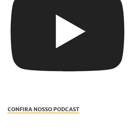
CONFIRA NOSSO PODCAST