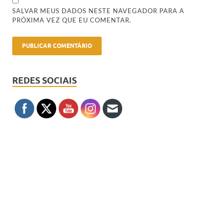
SALVAR MEUS DADOS NESTE NAVEGADOR PARA A
PRÓXIMA VEZ QUE EU COMENTAR.
REDES SOCIAIS