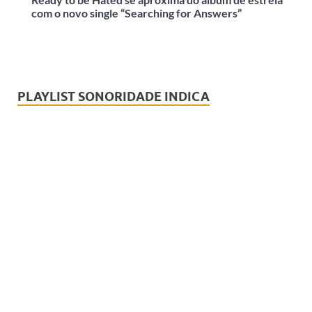
com o novo single “Searching for Answers”
PLAYLIST SONORIDADE INDICA