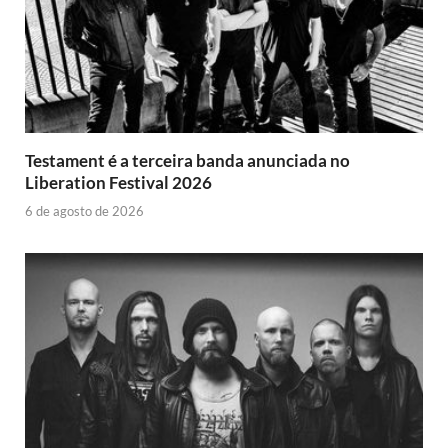
Testament é a terceira banda anunciada no
Liberation Festival 2026
6 de agosto de 2026