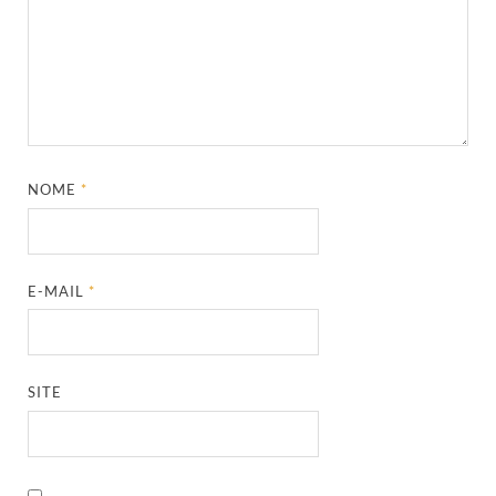
NOME
*
E-MAIL
*
SITE