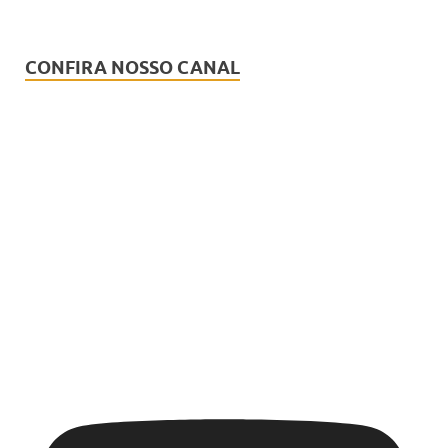
CONFIRA NOSSO CANAL