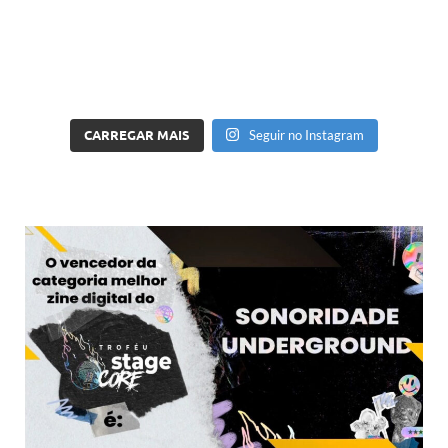
CARREGAR MAIS
Seguir no Instagram