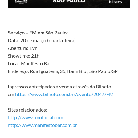
Serviço – FM em São Paulo:
Data: 20 de março (quarta-feira)
Abertura: 19h
Showtime: 21h
Local: Manifesto Bar
Endereço: Rua Iguatemi, 36, Itaim Bibi, São Paulo/SP
Ingressos antecipados à venda através da Bilheto
em
https://www.bilheto.com.br//evento/2047/FM
Sites relacionados:
http://www.fmofficial.com
http://www.manifestobar.com.br