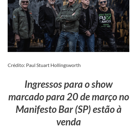
Crédito: Paul Stuart Hollingsworth
Ingressos para o show
marcado para 20 de março no
Manifesto Bar (SP) estão à
venda