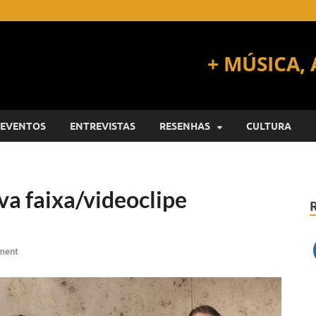
EVENTOS
ENTREVISTAS
RESENHAS
CULTURA
a faixa/videoclipe
ment