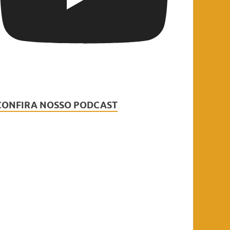
CONFIRA NOSSO PODCAST