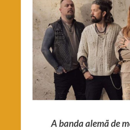
A banda alemã de m