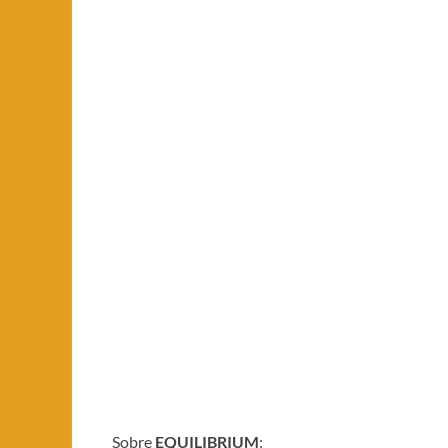
Sobre
EQUILIBRIUM
: