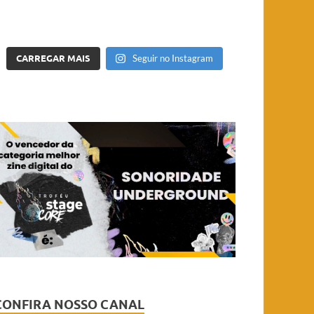
CARREGAR MAIS
Seguir no Instagram
CONFIRA NOSSO CANAL