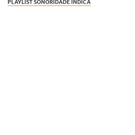
PLAYLIST SONORIDADE INDICA