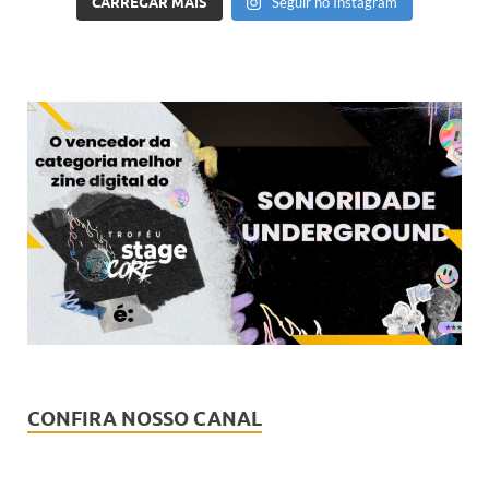
CARREGAR MAIS
Seguir no Instagram
CONFIRA NOSSO CANAL