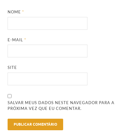
NOME
*
E-MAIL
*
SITE
SALVAR MEUS DADOS NESTE NAVEGADOR PARA A
PRÓXIMA VEZ QUE EU COMENTAR.