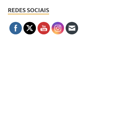
REDES SOCIAIS