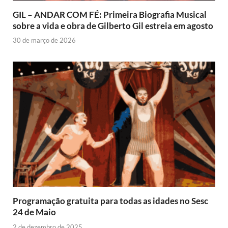
GIL – ANDAR COM FÉ: Primeira Biografia Musical
sobre a vida e obra de Gilberto Gil estreia em agosto
30 de março de 2026
Programação gratuita para todas as idades no Sesc
24 de Maio
2 de dezembro de 2025