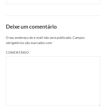
Deixe um comentário
O seu endereço de e-mail não será publicado.
Campos
obrigatórios são marcados com
*
COMENTÁRIO
*