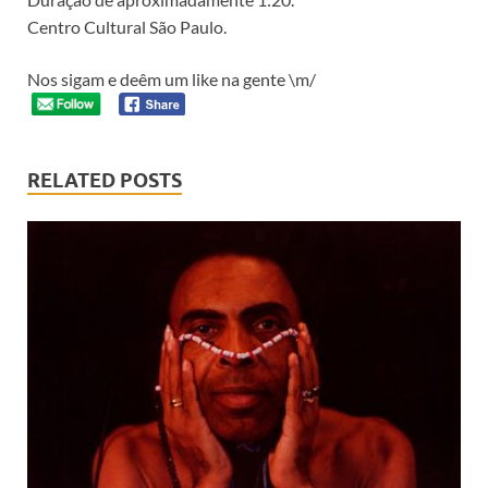
Centro Cultural São Paulo.
Nos sigam e deêm um like na gente \m/
RELATED POSTS