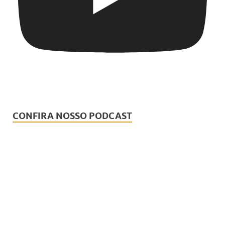
CONFIRA NOSSO PODCAST