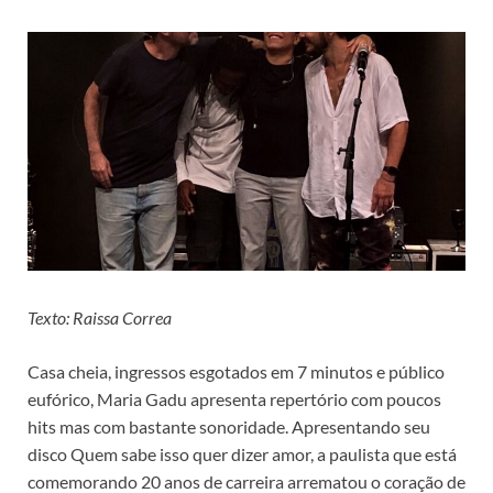
Texto: Raissa Correa
Casa cheia, ingressos esgotados em 7 minutos e público
eufórico, Maria Gadu apresenta repertório com poucos
hits mas com bastante sonoridade. Apresentando seu
disco Quem sabe isso quer dizer amor, a paulista que está
comemorando 20 anos de carreira arrematou o coração de