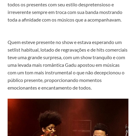
todos os presentes com seu estilo despretensioso e
irreverente sempre em troca com sua banda mostrando
toda a afinidade com os músicos que a acompanhavam.
Quem esteve presente no show e estava esperando um
setlist habitual, lotado de regravações e de hits comerciais
teve uma grande surpresa, com um show tranquilo e com
uma levada mais romântica Gadu apostou em músicas
com um tom mais instrumental o que não decepcionou o
público presente, proporcionando momentos
emocionantes e encantamento de todos.