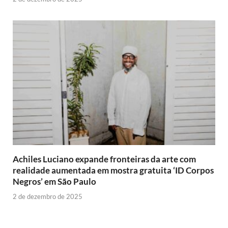
Achiles Luciano expande fronteiras da arte com
realidade aumentada em mostra gratuita ‘ID Corpos
Negros’ em São Paulo
2 de dezembro de 2025