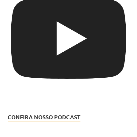
CONFIRA NOSSO PODCAST