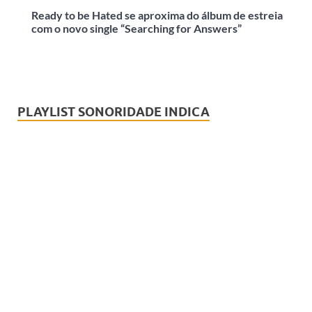
Ready to be Hated se aproxima do álbum de estreia
com o novo single “Searching for Answers”
PLAYLIST SONORIDADE INDICA