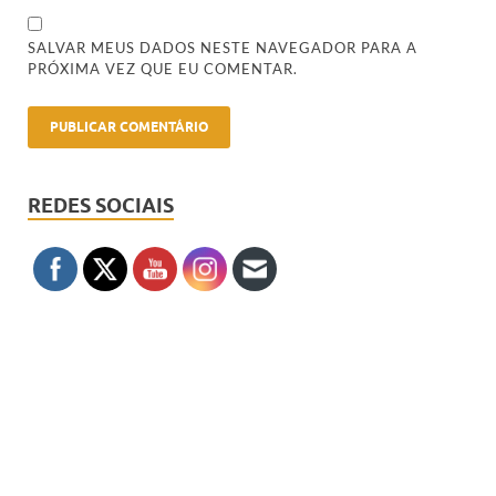
SALVAR MEUS DADOS NESTE NAVEGADOR PARA A
PRÓXIMA VEZ QUE EU COMENTAR.
REDES SOCIAIS