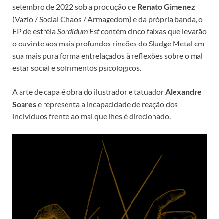
setembro de 2022 sob a produção de
Renato Gimenez
(Vazio / Social Chaos / Armagedom) e da própria banda, o
EP de estréia
Sordidum Est
contém cinco faixas que levarão
o ouvinte aos mais profundos rincões do Sludge Metal em
sua mais pura forma entrelaçados à reflexões sobre o mal
estar social e sofrimentos psicológicos.
A arte de capa é obra do ilustrador e tatuador
Alexandre
Soares
e representa a incapacidade de reação dos
indivíduos frente ao mal que lhes é direcionado.