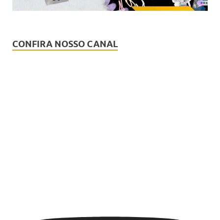
CONFIRA NOSSO CANAL