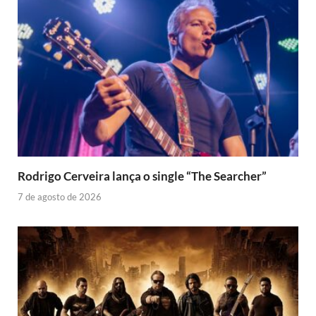
Rodrigo Cerveira lança o single “The Searcher”
7 de agosto de 2026