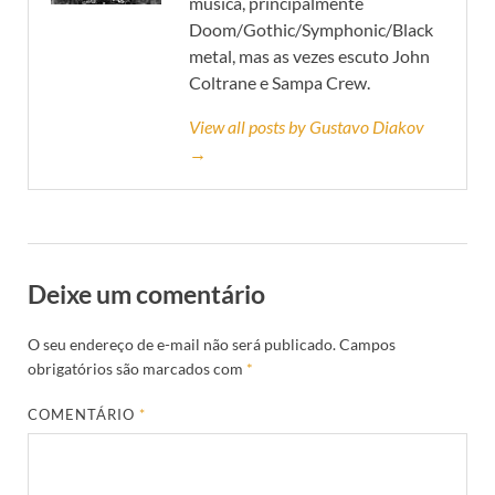
música, principalmente
Doom/Gothic/Symphonic/Black
metal, mas as vezes escuto John
Coltrane e Sampa Crew.
View all posts by Gustavo Diakov
→
Deixe um comentário
O seu endereço de e-mail não será publicado.
Campos
obrigatórios são marcados com
*
COMENTÁRIO
*