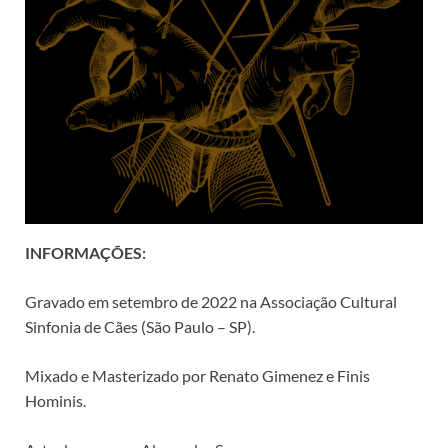
INFORMAÇÕES:
Gravado em setembro de 2022 na Associação Cultural
Sinfonia de Cães (São Paulo – SP).
Mixado e Masterizado por Renato Gimenez e Finis
Hominis.