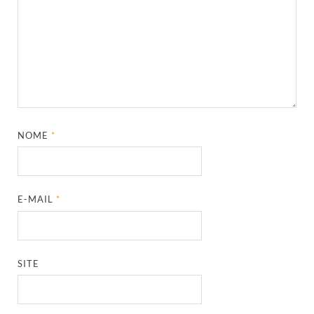
NOME
*
E-MAIL
*
SITE