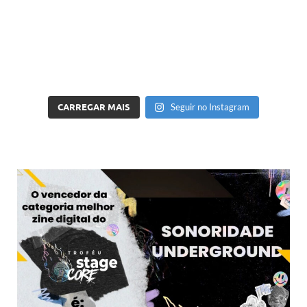
CARREGAR MAIS
Seguir no Instagram