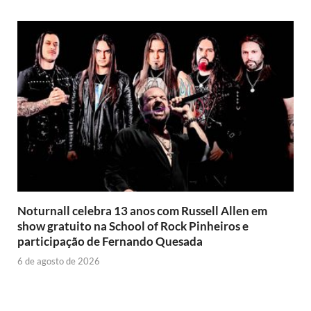
Noturnall celebra 13 anos com Russell Allen em
show gratuito na School of Rock Pinheiros e
participação de Fernando Quesada
6 de agosto de 2026