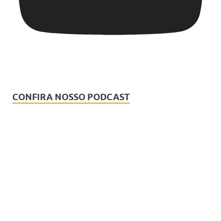
CONFIRA NOSSO PODCAST