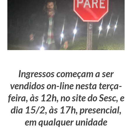
Ingressos começam a ser
vendidos on-line nesta terça-
feira, às 12h, no site do Sesc, e
dia 15/2, às 17h, presencial,
em qualquer unidade