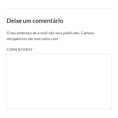
Deixe um comentário
O seu endereço de e-mail não será publicado.
Campos
obrigatórios são marcados com
*
COMENTÁRIO
*