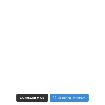
CARREGAR MAIS
Seguir no Instagram