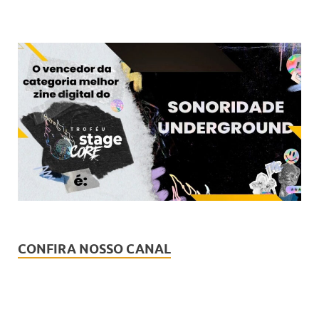
CONFIRA NOSSO CANAL