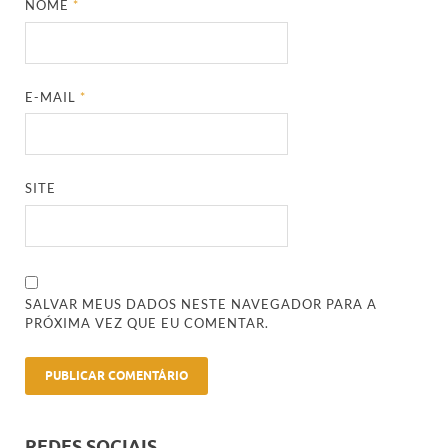
NOME
*
E-MAIL
*
SITE
SALVAR MEUS DADOS NESTE NAVEGADOR PARA A
PRÓXIMA VEZ QUE EU COMENTAR.
REDES SOCIAIS