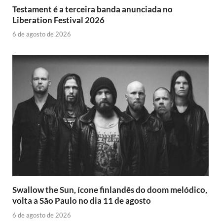
Testament é a terceira banda anunciada no
Liberation Festival 2026
6 de agosto de 2026
Swallow the Sun, ícone finlandês do doom melódico,
volta a São Paulo no dia 11 de agosto
6 de agosto de 2026