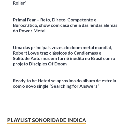
Roller’
Primal Fear – Reto, Direto, Competente e
Burocrático, show com casa cheia das lendas alemãs
do Power Metal
Uma das principais vozes do doom metal mundial,
Robert Lowe traz clássicos do Candlemass e
Solitude Aeturnus em turnê inédita no Brasil com o
projeto Disciples Of Doom
Ready to be Hated se aproxima do álbum de estreia
com o novo single “Searching for Answers”
PLAYLIST SONORIDADE INDICA