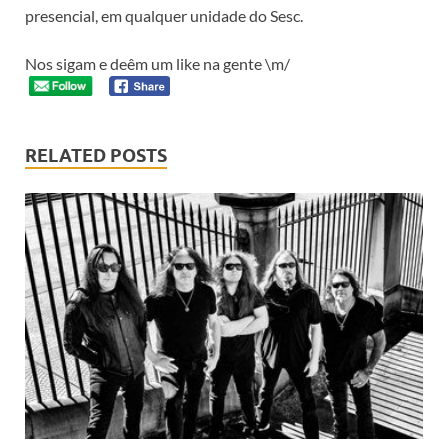
presencial, em qualquer unidade do Sesc.
Nos sigam e deêm um like na gente \m/
RELATED POSTS