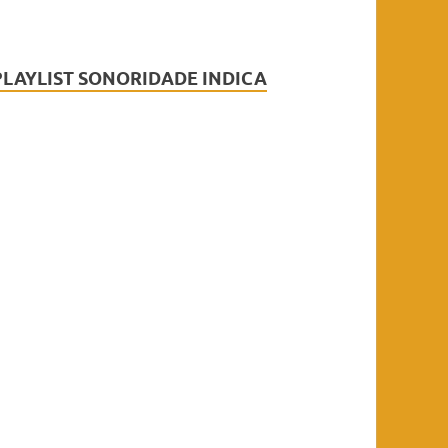
PLAYLIST SONORIDADE INDICA