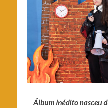
Álbum inédito nasceu d