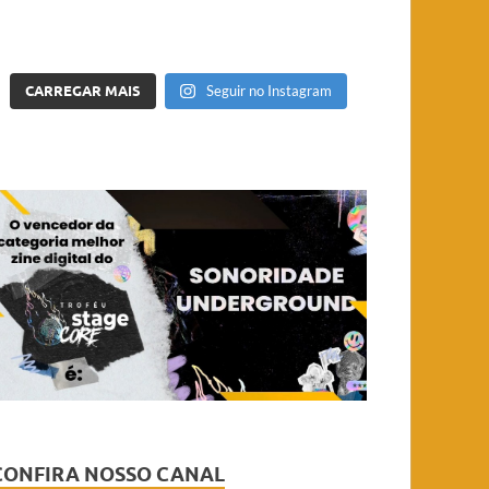
CARREGAR MAIS
Seguir no Instagram
CONFIRA NOSSO CANAL