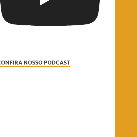
CONFIRA NOSSO PODCAST