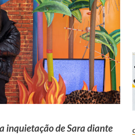
a inquietação de Sara diante