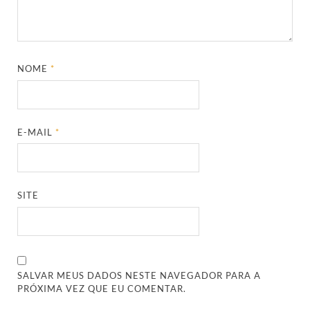
NOME
*
E-MAIL
*
SITE
SALVAR MEUS DADOS NESTE NAVEGADOR PARA A
PRÓXIMA VEZ QUE EU COMENTAR.