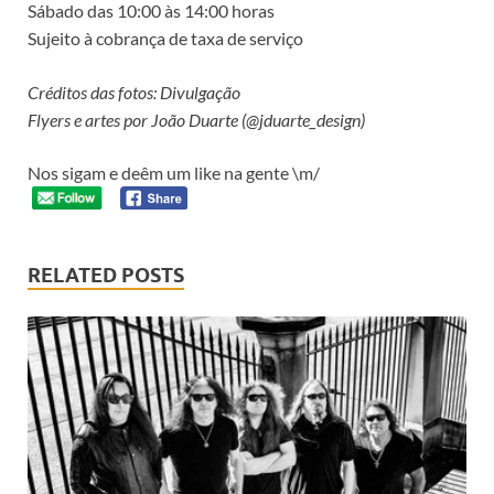
Sábado das 10:00 às 14:00 horas
Sujeito à cobrança de taxa de serviço
Créditos das fotos: Divulgação
Flyers e artes por João Duarte (@jduarte_design)
Nos sigam e deêm um like na gente \m/
RELATED POSTS