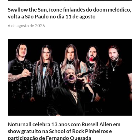
Swallow the Sun, ícone finlandês do doom melódico,
volta a São Paulo no dia 11 de agosto
6 de agosto de 2026
Noturnall celebra 13 anos com Russell Allen em
show gratuito na School of Rock Pinheiros e
participação de Fernando Quesada