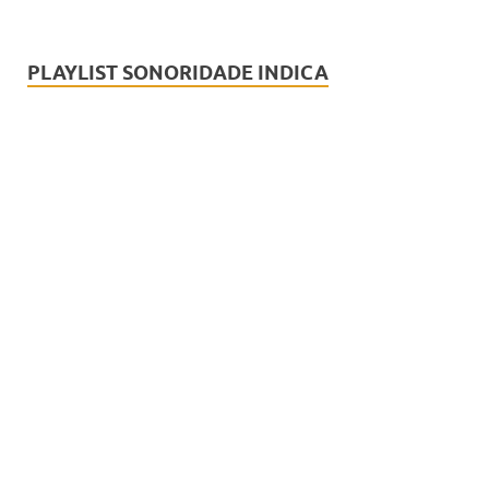
PLAYLIST SONORIDADE INDICA