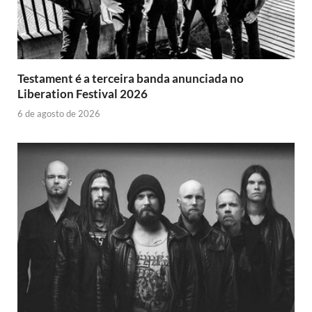
Testament é a terceira banda anunciada no
Liberation Festival 2026
6 de agosto de 2026