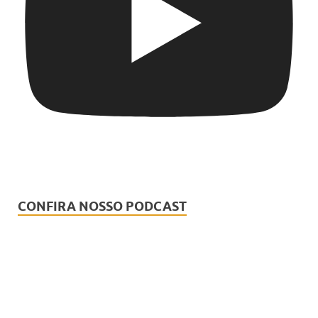
CONFIRA NOSSO PODCAST