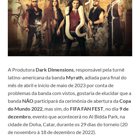
A Produtora
Dark Dimensions
, responsável pela turnê
latino-americana da banda
Myrath
, adiada
para final do
mês de abril e início de maio de 2023 por conta de
problemas da banda com vistos, gostaria de elucidar que a
banda
NÃO
participará da cerimônia de abertura da
Copa
do Mundo 2022
, mas sim, do
FIFA FAN FEST
, no dia
9 de
dezembro
, evento que acontecerá no Al Bidda Park, na
cidade de Doha, Catar, durante os 29 dias do torneio (20
de novembro à 18 de dezembro de 2022).