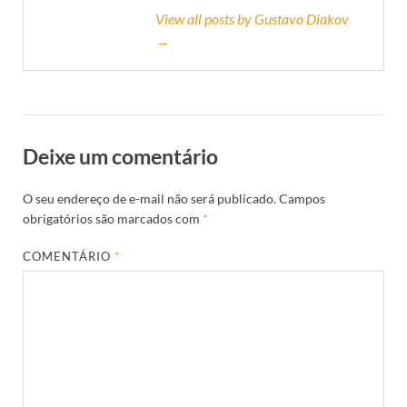
View all posts by Gustavo Diakov
→
Deixe um comentário
O seu endereço de e-mail não será publicado.
Campos
obrigatórios são marcados com
*
COMENTÁRIO
*