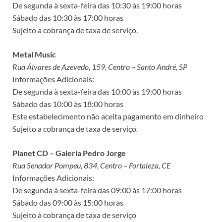
De segunda à sexta-feira das 10:30 às 19:00 horas
Sábado das 10:30 às 17:00 horas
Sujeito a cobrança de taxa de serviço.
Metal Music
Rua Álvares de Azevedo, 159, Centro – Santo André, SP
Informações Adicionais:
De segunda à sexta-feira das 10:00 às 19:00 horas
Sábado das 10:00 às 18:00 horas
Este estabelecimento não aceita pagamento em dinheiro
Sujeito a cobrança de taxa de serviço.
Planet CD – Galeria Pedro Jorge
Rua Senador Pompeu, 834, Centro – Fortaleza, CE
Informações Adicionais:
De segunda à sexta-feira das 09:00 às 17:00 horas
Sábado das 09:00 às 15:00 horas
Sujeito à cobrança de taxa de serviço