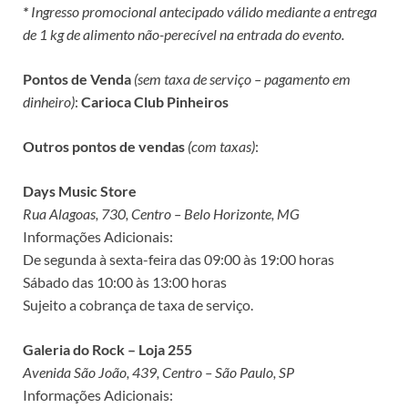
*
Ingresso promocional antecipado válido mediante a entrega
de 1 kg de alimento não-perecível na entrada do evento.
Pontos de Venda
(sem taxa de serviço – pagamento em
dinheiro)
:
Carioca Club Pinheiros
Outros pontos de vendas
(com taxas)
:
Days Music Store
Rua Alagoas, 730, Centro – Belo Horizonte, MG
Informações Adicionais:
De segunda à sexta-feira das 09:00 às 19:00 horas
Sábado das 10:00 às 13:00 horas
Sujeito a cobrança de taxa de serviço.
Galeria do Rock – Loja 255
Avenida São João, 439, Centro – São Paulo, SP
Informações Adicionais: