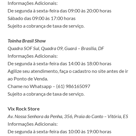
Informações Adicionais:
De segunda à sexta-feira das 09:00 às 20:00 horas
Sábado das 09:00 às 17:00 horas
Sujeito a cobrança de taxa de serviço.
Toinha Brasil Show
Quadra SOF Sul, Quadra 09, Guará – Brasília, DF
Informações Adicionais:
De segunda à sexta-feira das 14:00 às 18:00 horas
Agilize seu atendimento, faça o cadastro no site antes de ir
ao Ponto de Venda.
Chame no Whatsapp – (61) 986165097
Sujeito a cobrança de taxa de serviço.
Vix Rock Store
Av. Nossa Senhora da Penha, 356, Praia do Canto – Vitória, ES
Informações Adicionais:
De segunda à sexta-feira das 10:00 às 19:00 horas