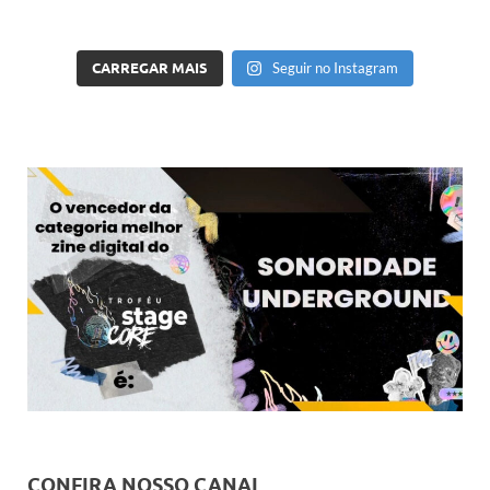
CARREGAR MAIS
Seguir no Instagram
CONFIRA NOSSO CANAL