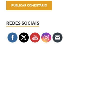
REDES SOCIAIS