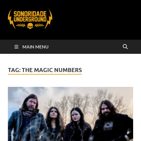
MAIN MENU
TAG:
THE MAGIC NUMBERS