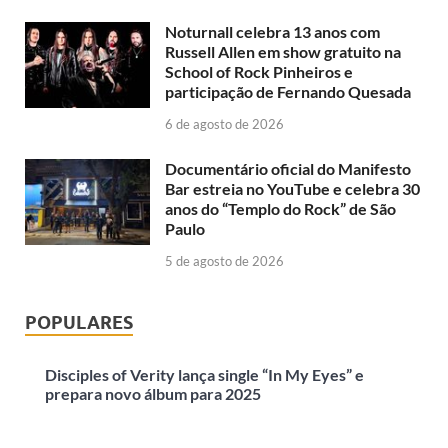
Noturnall celebra 13 anos com
Russell Allen em show gratuito na
School of Rock Pinheiros e
participação de Fernando Quesada
6 de agosto de 2026
Documentário oficial do Manifesto
Bar estreia no YouTube e celebra 30
anos do “Templo do Rock” de São
Paulo
5 de agosto de 2026
POPULARES
Disciples of Verity lança single “In My Eyes” e
prepara novo álbum para 2025