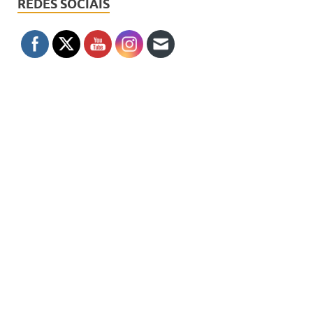
REDES SOCIAIS