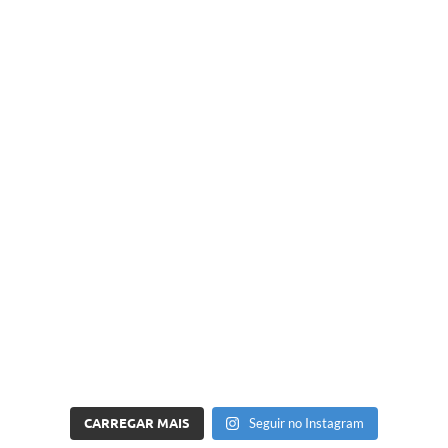
CARREGAR MAIS
Seguir no Instagram