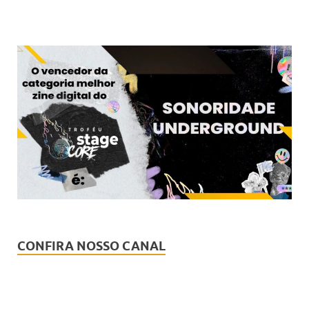
CONFIRA NOSSO CANAL