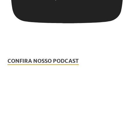
CONFIRA NOSSO PODCAST