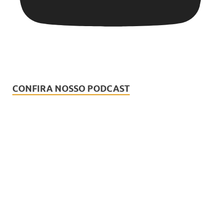
CONFIRA NOSSO PODCAST