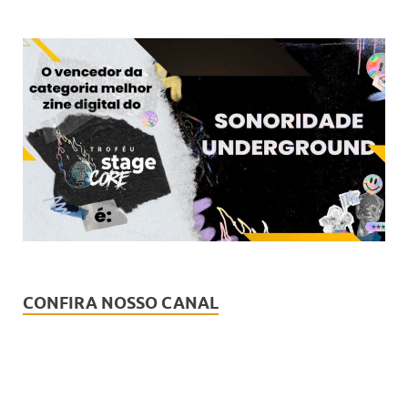
CONFIRA NOSSO CANAL