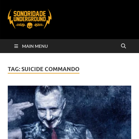
MAIN MENU
TAG:
SUICIDE COMMANDO