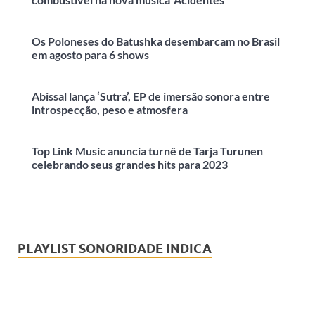
Os Poloneses do Batushka desembarcam no Brasil
em agosto para 6 shows
Abissal lança ‘Sutra’, EP de imersão sonora entre
introspecção, peso e atmosfera
Top Link Music anuncia turnê de Tarja Turunen
celebrando seus grandes hits para 2023
PLAYLIST SONORIDADE INDICA