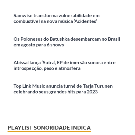
Samwise transforma vulnerabilidade em
combustível na nova música ‘Acidentes’
Os Poloneses do Batushka desembarcam no Brasil
em agosto para 6 shows
Abissal lança ‘Sutra’, EP de imersão sonora entre
introspecção, peso e atmosfera
Top Link Music anuncia turnê de Tarja Turunen
celebrando seus grandes hits para 2023
PLAYLIST SONORIDADE INDICA