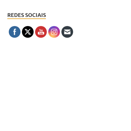
REDES SOCIAIS