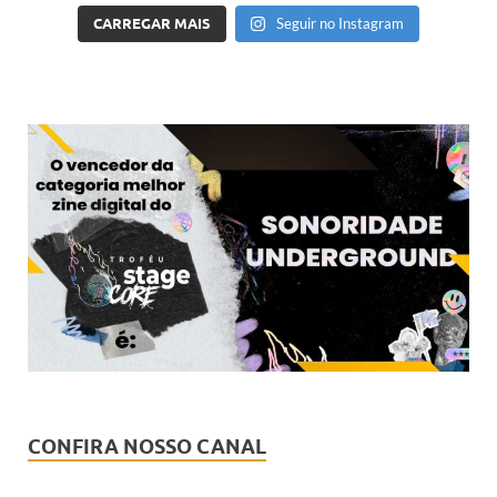
CARREGAR MAIS
Seguir no Instagram
CONFIRA NOSSO CANAL