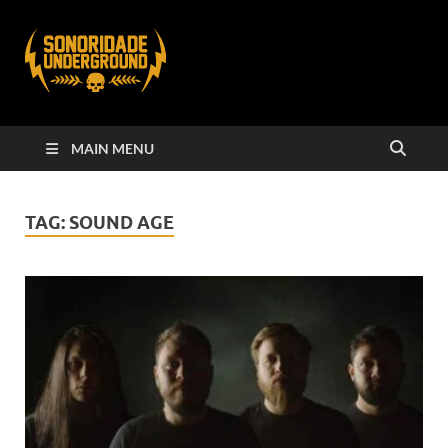
MAIN MENU
TAG:
SOUND AGE