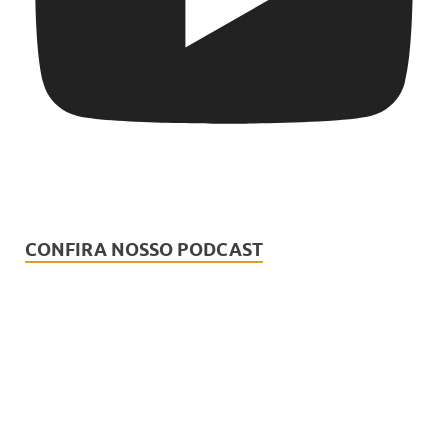
CONFIRA NOSSO PODCAST