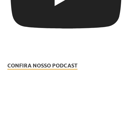
CONFIRA NOSSO PODCAST