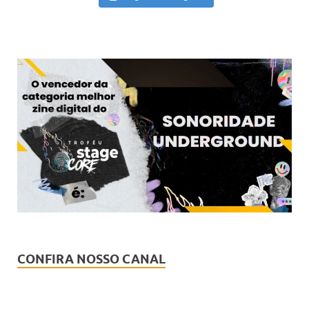
CONFIRA NOSSO CANAL