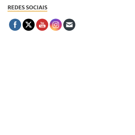
REDES SOCIAIS