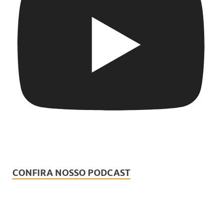
CONFIRA NOSSO PODCAST