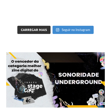
CARREGAR MAIS
Seguir no Instagram