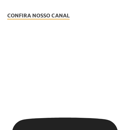
CONFIRA NOSSO CANAL