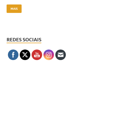
MAIS
REDES SOCIAIS