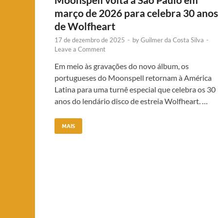
março de 2026 para celebra 30 anos
de Wolfheart
17 de dezembro de 2025
-
by
Guilmer da Costa Silva
-
Leave a Comment
Em meio às gravações do novo álbum, os
portugueses do Moonspell retornam à América
Latina para uma turnê especial que celebra os 30
anos do lendário disco de estreia Wolfheart. …
MAIS