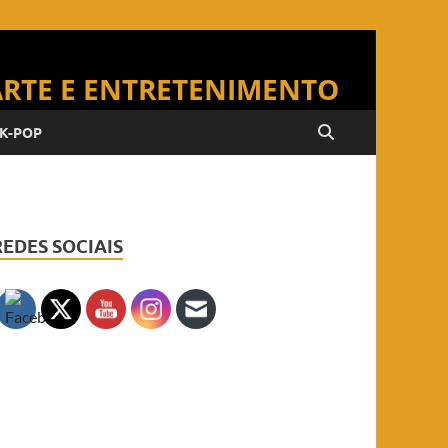
K-POP
REDES SOCIAIS