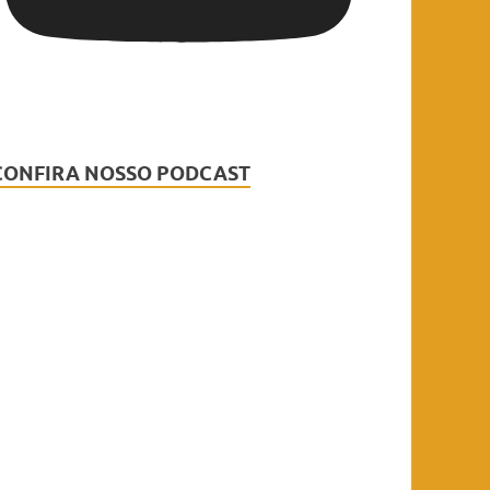
CONFIRA NOSSO PODCAST