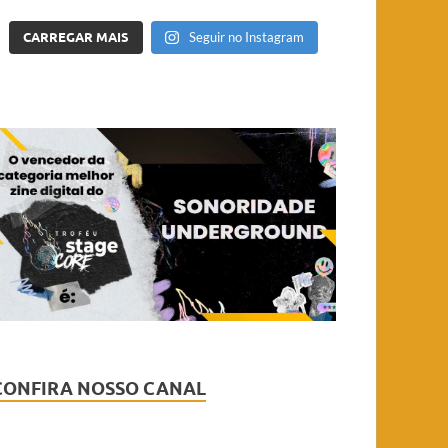
CARREGAR MAIS
Seguir no Instagram
CONFIRA NOSSO CANAL