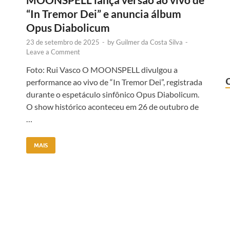
“In Tremor Dei” e anuncia álbum
Opus Diabolicum
23 de setembro de 2025
-
by
Guilmer da Costa Silva
-
Leave a Comment
Foto: Rui Vasco O MOONSPELL divulgou a
performance ao vivo de “In Tremor Dei”, registrada
durante o espetáculo sinfônico Opus Diabolicum.
O show histórico aconteceu em 26 de outubro de
…
MAIS