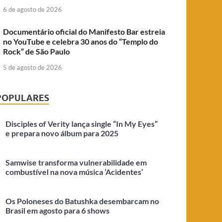
6 de agosto de 2026
Documentário oficial do Manifesto Bar estreia
no YouTube e celebra 30 anos do “Templo do
Rock” de São Paulo
5 de agosto de 2026
POPULARES
Disciples of Verity lança single “In My Eyes”
e prepara novo álbum para 2025
Samwise transforma vulnerabilidade em
combustível na nova música ‘Acidentes’
Os Poloneses do Batushka desembarcam no
Brasil em agosto para 6 shows