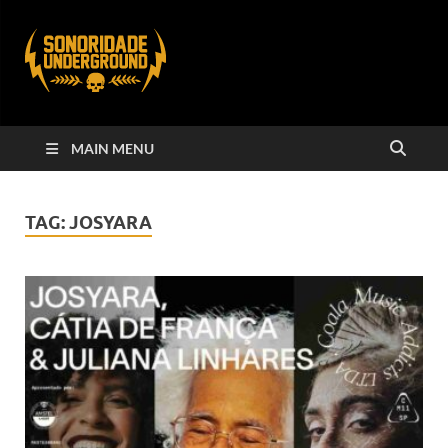
MAIN MENU
TAG:
JOSYARA