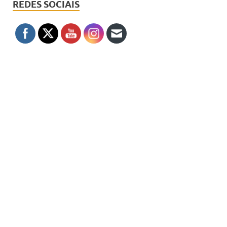
REDES SOCIAIS