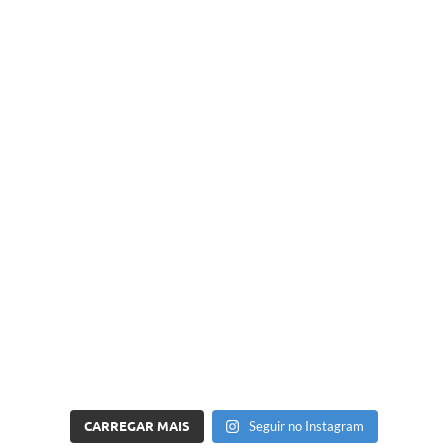
CARREGAR MAIS
Seguir no Instagram