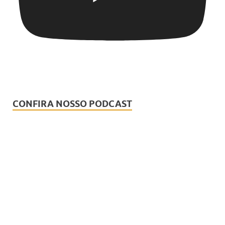
CONFIRA NOSSO PODCAST