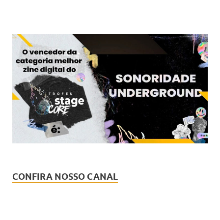
CONFIRA NOSSO CANAL