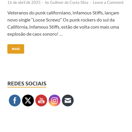
16 de abril de 2025
-
by
Guilmer da Costa Silva
-
Leave a Comment
Veteranos do punk californiano, Infamous Stiffs, lançam
novo single “Loose Screwz” Os punk rockers do sul da
Califórnia, Infamous Stiffs, estão de volta com mais uma
explosão de caos sonoro! …
MAIS
REDES SOCIAIS