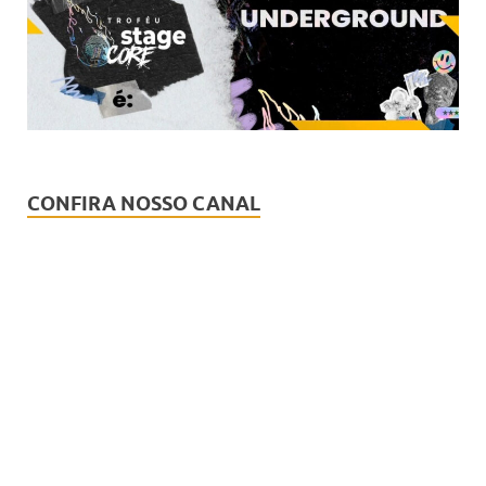
CONFIRA NOSSO CANAL