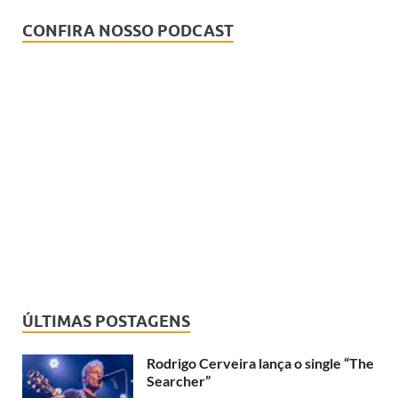
CONFIRA NOSSO PODCAST
ÚLTIMAS POSTAGENS
Rodrigo Cerveira lança o single “The
Searcher”