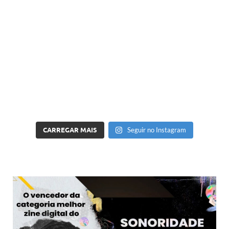
CARREGAR MAIS
Seguir no Instagram