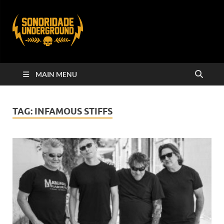
MAIN MENU
TAG:
INFAMOUS STIFFS