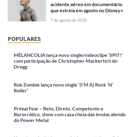
acidente aéreo em documentário
que estreia em agosto no Disney+
7 de agosto de 2026
POPULARES
MÈLANCOLIA lança novo single/videoclipe ‘SPIT!’
com participação de Christopher Mackertich do
Dregg
Rob Zombie lança novo single ‘(I’M A) Rock ‘N’
Roller’
Primal Fear – Reto, Direto, Competente e
Burocrático, show com casa cheia das lendas alemãs
do Power Metal