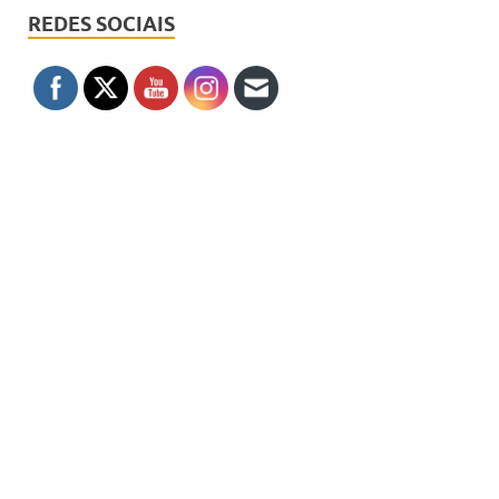
REDES SOCIAIS