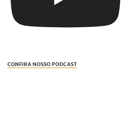
CONFIRA NOSSO PODCAST