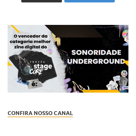
CONFIRA NOSSO CANAL