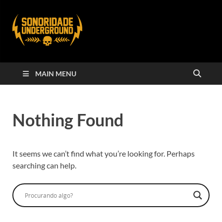
MAIN MENU
Nothing Found
It seems we can’t find what you’re looking for. Perhaps
searching can help.