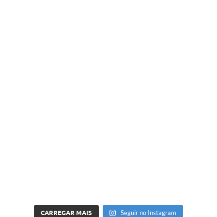
CARREGAR MAIS
Seguir no Instagram