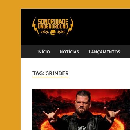
INÍCIO
NOTÍCIAS
LANÇAMENTOS
TAG:
GRINDER