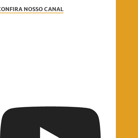
CONFIRA NOSSO CANAL