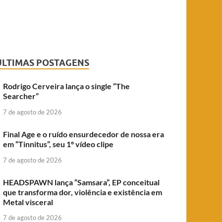
ÚLTIMAS POSTAGENS
Rodrigo Cerveira lança o single “The
Searcher”
7 de agosto de 2026
Final Age e o ruído ensurdecedor de nossa era
em “Tinnitus”, seu 1º vídeo clipe
7 de agosto de 2026
HEADSPAWN lança “Samsara”, EP conceitual
que transforma dor, violência e existência em
Metal visceral
7 de agosto de 2026