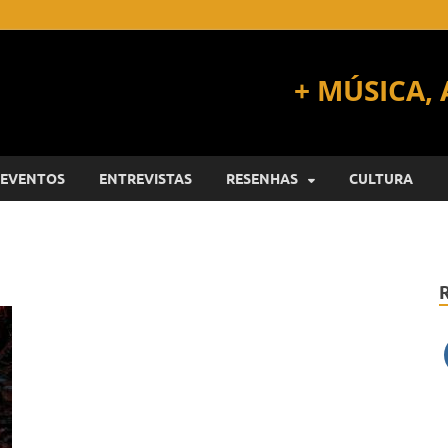
EVENTOS
ENTREVISTAS
RESENHAS
CULTURA