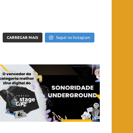
CARREGAR MAIS
Seguir no Instagram