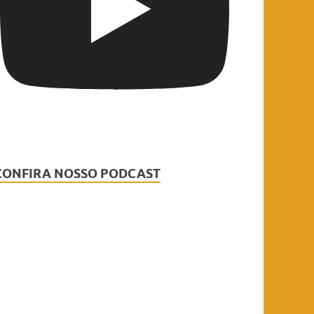
CONFIRA NOSSO PODCAST