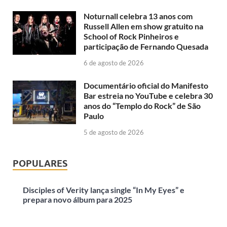
Noturnall celebra 13 anos com
Russell Allen em show gratuito na
School of Rock Pinheiros e
participação de Fernando Quesada
6 de agosto de 2026
Documentário oficial do Manifesto
Bar estreia no YouTube e celebra 30
anos do “Templo do Rock” de São
Paulo
5 de agosto de 2026
POPULARES
Disciples of Verity lança single “In My Eyes” e
prepara novo álbum para 2025