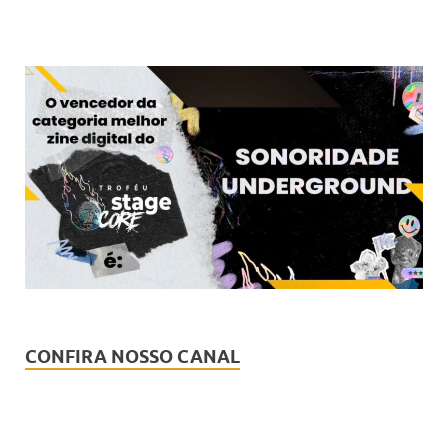
CONFIRA NOSSO CANAL