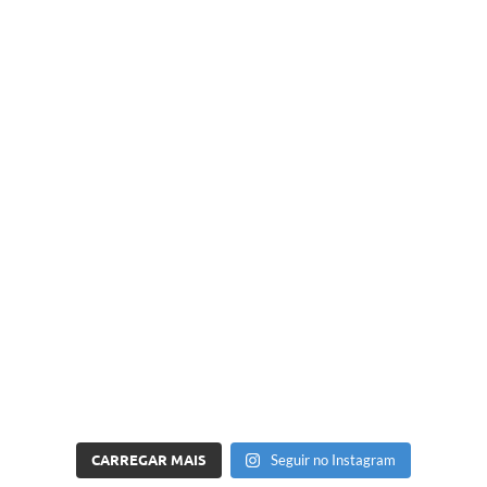
CARREGAR MAIS
Seguir no Instagram