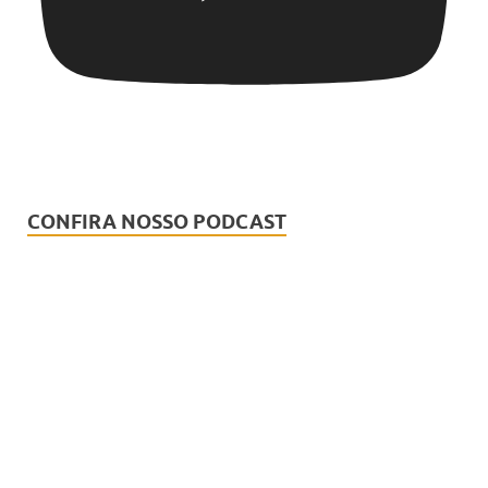
CONFIRA NOSSO PODCAST