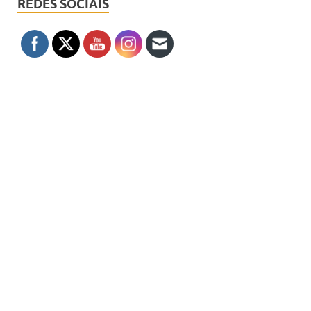
REDES SOCIAIS