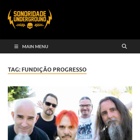
MAIN MENU
TAG:
FUNDIÇÃO PROGRESSO