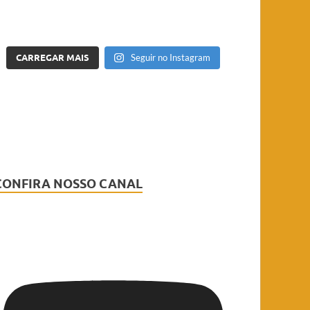
CARREGAR MAIS
Seguir no Instagram
CONFIRA NOSSO CANAL