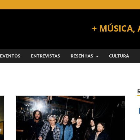
EVENTOS
ENTREVISTAS
RESENHAS
CULTURA