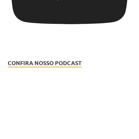
CONFIRA NOSSO PODCAST