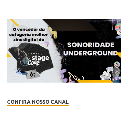
CONFIRA NOSSO CANAL