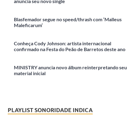
anuncia seu novo single
Blasfemador segue no speed/thrash com ‘Malleus
Maleficarum’
Conheça Cody Johnson: artista internacional
confirmado na Festa do Peão de Barretos deste ano
MINISTRY anuncia novo álbum reinterpretando seu
material inicial
PLAYLIST SONORIDADE INDICA