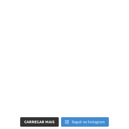
CARREGAR MAIS
Seguir no Instagram