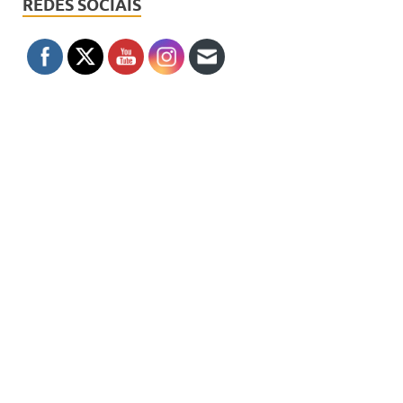
REDES SOCIAIS