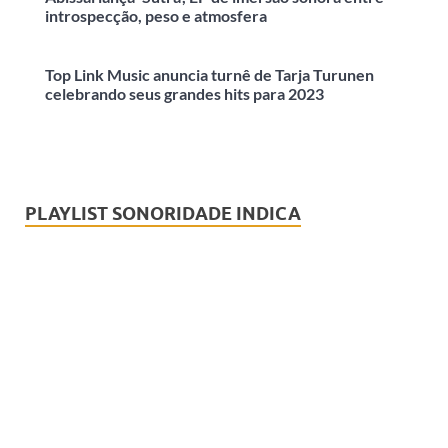
introspecção, peso e atmosfera
Top Link Music anuncia turnê de Tarja Turunen
celebrando seus grandes hits para 2023
PLAYLIST SONORIDADE INDICA