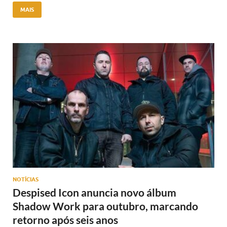
MAIS
NOTÍCIAS
Despised Icon anuncia novo álbum
Shadow Work para outubro, marcando
retorno após seis anos