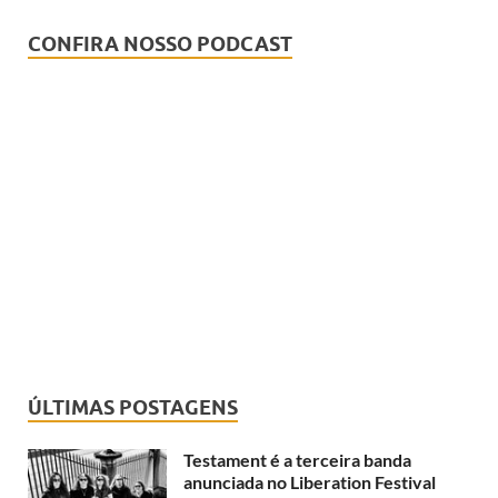
CONFIRA NOSSO PODCAST
ÚLTIMAS POSTAGENS
Testament é a terceira banda
anunciada no Liberation Festival