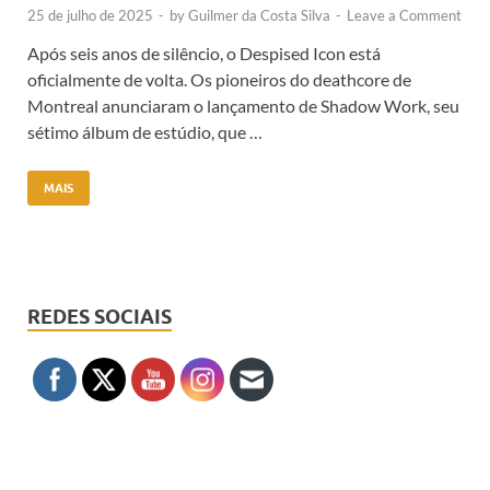
25 de julho de 2025
-
by
Guilmer da Costa Silva
-
Leave a Comment
Após seis anos de silêncio, o Despised Icon está
oficialmente de volta. Os pioneiros do deathcore de
Montreal anunciaram o lançamento de Shadow Work, seu
sétimo álbum de estúdio, que …
MAIS
REDES SOCIAIS