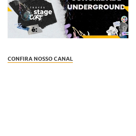
CONFIRA NOSSO CANAL