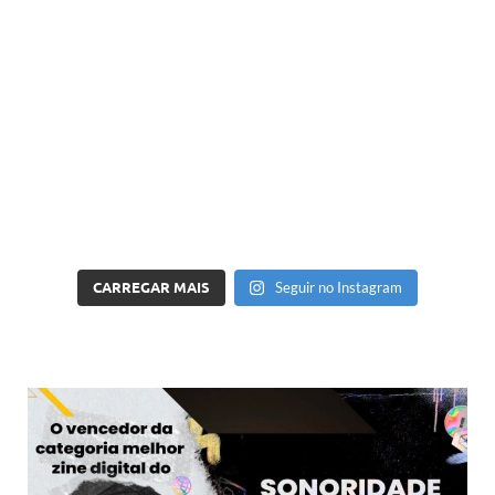
CARREGAR MAIS
Seguir no Instagram