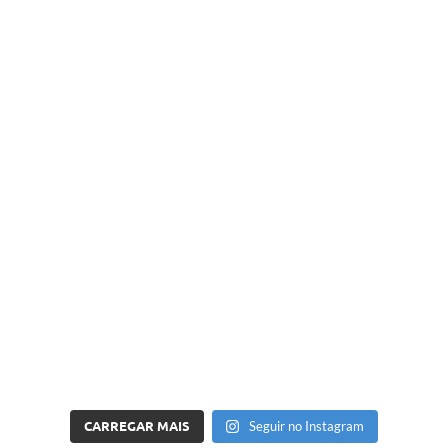
CARREGAR MAIS
Seguir no Instagram