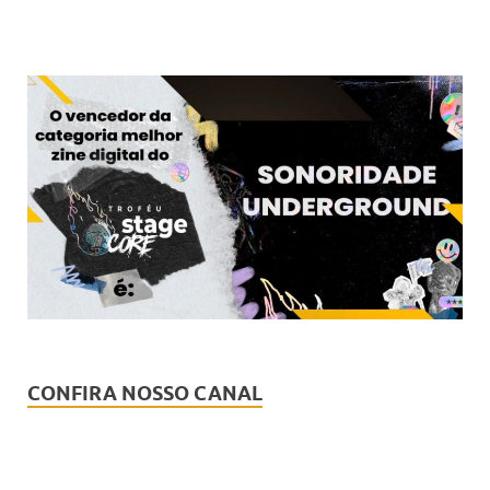
CONFIRA NOSSO CANAL