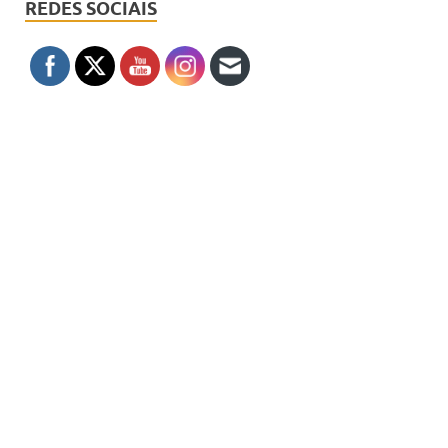
REDES SOCIAIS