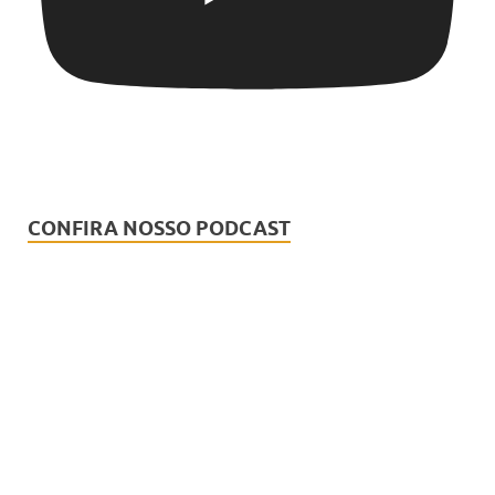
CONFIRA NOSSO PODCAST