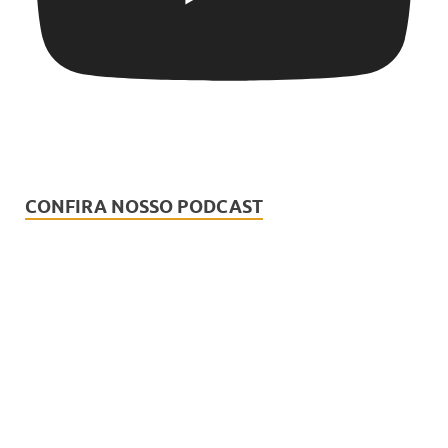
CONFIRA NOSSO PODCAST