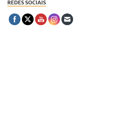
REDES SOCIAIS