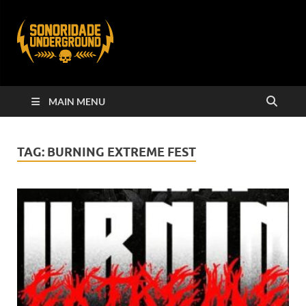
MAIN MENU
TAG:
BURNING EXTREME FEST