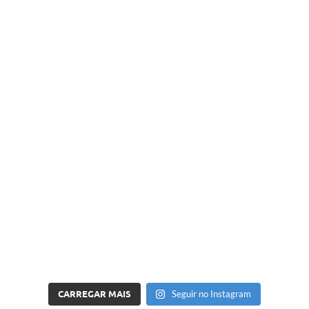
CARREGAR MAIS
Seguir no Instagram