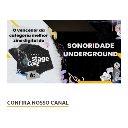
CONFIRA NOSSO CANAL