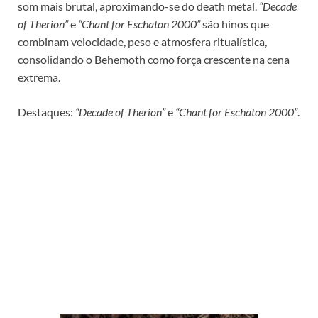
som mais brutal, aproximando-se do death metal.
“Decade
of Therion”
e
“Chant for Eschaton 2000”
são hinos que
combinam velocidade, peso e atmosfera ritualística,
consolidando o Behemoth como força crescente na cena
extrema.
Destaques:
“Decade of Therion”
e
“Chant for Eschaton 2000”
.