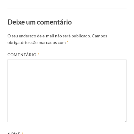
Deixe um comentário
O seu endereço de e-mail não será publicado.
Campos
obrigatórios são marcados com
*
COMENTÁRIO
*