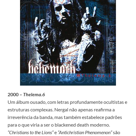
2000 –
Thelema.6
Um álbum ousado, com letras profundamente ocultistas e
estruturas complexas. Nergal não apenas reafirma a
irreverência da banda, mas também estabelece padrões
para o que viria a ser o blackened death moderno.
“Christians to the Lions”
e
“Antichristian Phenomenon”
são