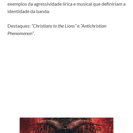
exemplos da agressividade lírica e musical que definiriam a
identidade da banda.
Destaques:
“Christians to the Lions”
e
“Antichristian
Phenomenon”
.