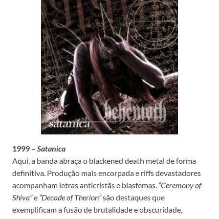
1999 –
Satanica
Aqui, a banda abraça o blackened death metal de forma
definitiva. Produção mais encorpada e riffs devastadores
acompanham letras anticristãs e blasfemas.
“Ceremony of
Shiva”
e
“Decade of Therion”
são destaques que
exemplificam a fusão de brutalidade e obscuridade,