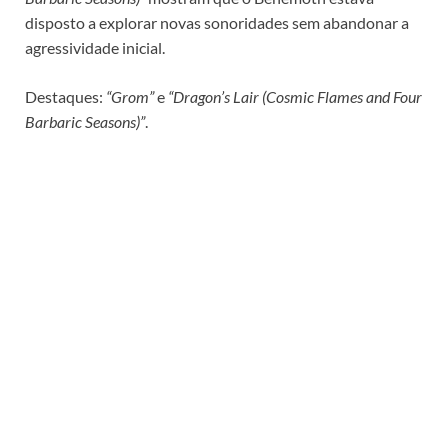
disposto a explorar novas sonoridades sem abandonar a
agressividade inicial.
Destaques:
“Grom”
e
“Dragon’s Lair (Cosmic Flames and Four
Barbaric Seasons)”
.