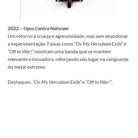
2022 –
Opvs Contra Natvram
Um retorno à crueza e agressividade, mas sem abandonar
a experimentação. Faixas como
“Ov My Herculean Exile”
e
“Off to War!”
mostram uma banda que se mantém
relevante e inovadora, reforçando seu lugar na vanguarda
do metal extremo.
Destaques:
“Ov My Herculean Exile”
e
“Off to War!”
.