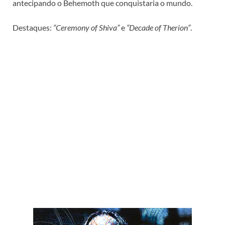
antecipando o Behemoth que conquistaria o mundo.
Destaques:
“Ceremony of Shiva”
e
“Decade of Therion”
.