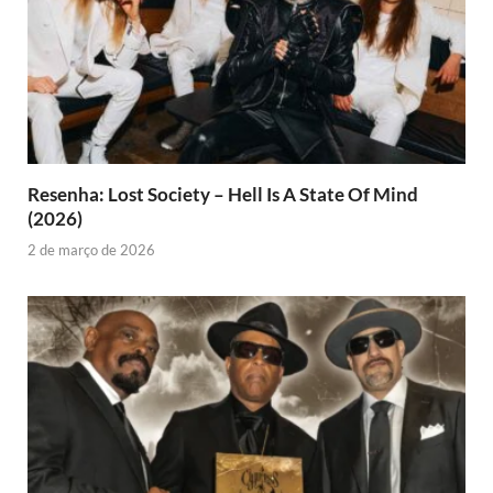
Resenha: Lost Society – Hell Is A State Of Mind
(2026)
2 de março de 2026