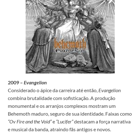
2009 –
Evangelion
Considerado o ápice da carreira até então,
Evangelion
combina brutalidade com sofisticação. A produção
monumental e os arranjos complexos mostram um
Behemoth maduro, seguro de sua identidade. Faixas como
“Ov Fire and the Void”
e
“Lucifer”
destacam a força narrativa
e musical da banda, atraindo fãs antigos e novos.