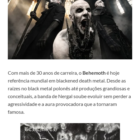
Com mais de 30 anos de carreira, o
Behemoth
é hoje
referência mundial em blackened death metal. Desde as
raízes no black metal polonês até produções grandiosas e
conceituais, a banda de Nergal soube evoluir sem perder a
agressividade e a aura provocadora que a tornaram
famosa.