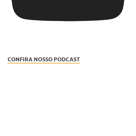
CONFIRA NOSSO PODCAST