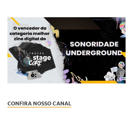
CONFIRA NOSSO CANAL