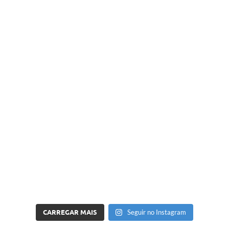
CARREGAR MAIS
Seguir no Instagram