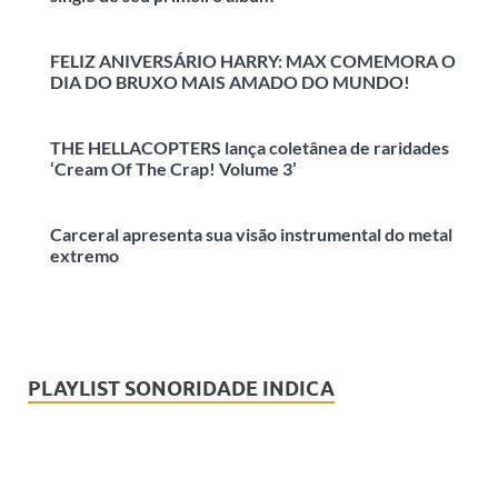
FELIZ ANIVERSÁRIO HARRY: MAX COMEMORA O
DIA DO BRUXO MAIS AMADO DO MUNDO!
THE HELLACOPTERS lança coletânea de raridades
‘Cream Of The Crap! Volume 3’
Carceral apresenta sua visão instrumental do metal
extremo
PLAYLIST SONORIDADE INDICA