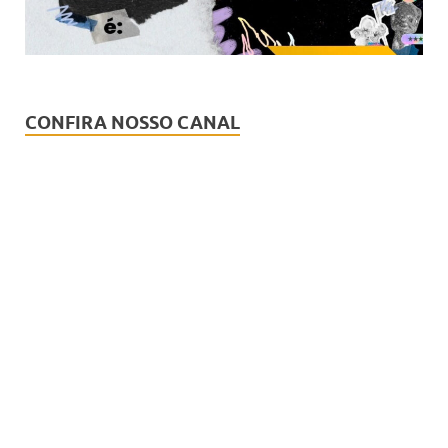
CONFIRA NOSSO CANAL