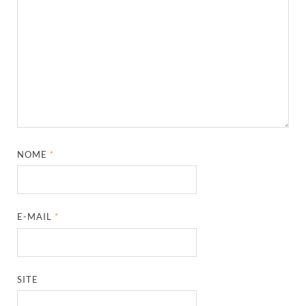
NOME
*
E-MAIL
*
SITE