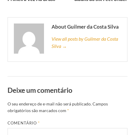
About Guilmer da Costa Silva
View all posts by Guilmer da Costa
Silva →
Deixe um comentário
O seu endereço de e-mail não será publicado.
Campos
obrigatórios são marcados com
*
COMENTÁRIO
*