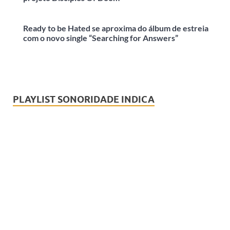
Ready to be Hated se aproxima do álbum de estreia
com o novo single “Searching for Answers”
PLAYLIST SONORIDADE INDICA