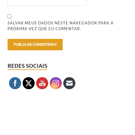
SALVAR MEUS DADOS NESTE NAVEGADOR PARA A
PRÓXIMA VEZ QUE EU COMENTAR.
REDES SOCIAIS