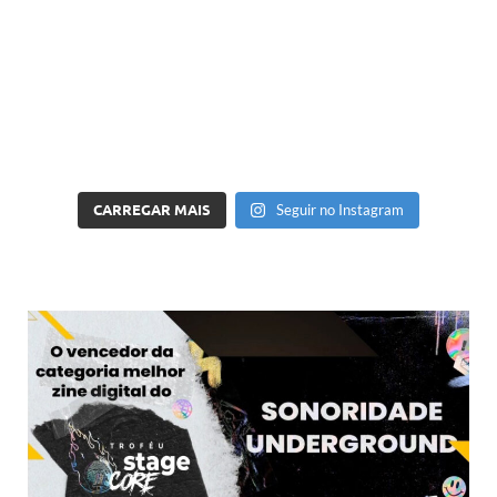
CARREGAR MAIS
Seguir no Instagram