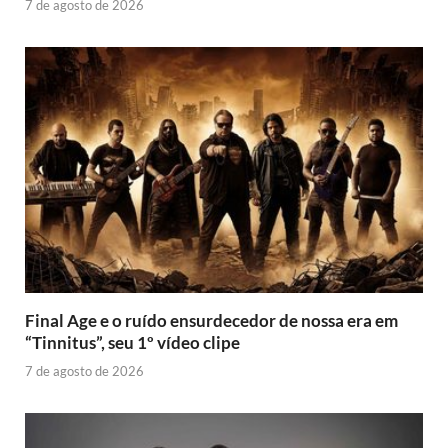
7 de agosto de 2026
Final Age e o ruído ensurdecedor de nossa era em
“Tinnitus”, seu 1º vídeo clipe
7 de agosto de 2026