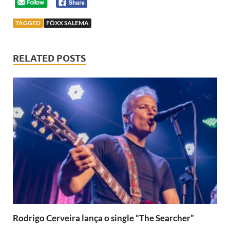
TAGGED
FÖXX SALEMA
RELATED POSTS
Rodrigo Cerveira lança o single “The Searcher”