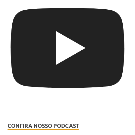
CONFIRA NOSSO PODCAST