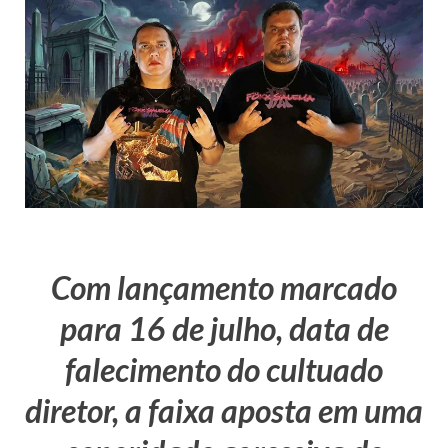
Com lançamento marcado
para 16 de julho, data de
falecimento do cultuado
diretor, a faixa aposta em uma