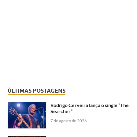
ÚLTIMAS POSTAGENS
Rodrigo Cerveira lança o single “The
Searcher”
7 de agosto de 2026