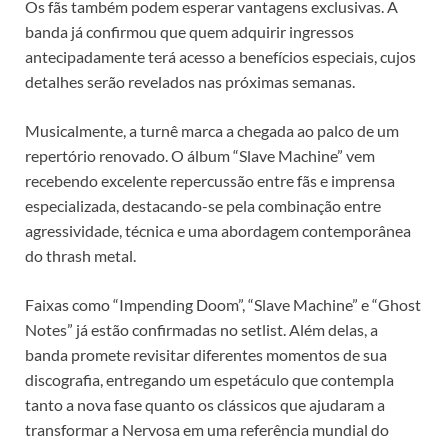
Os fãs também podem esperar vantagens exclusivas. A
banda já confirmou que quem adquirir ingressos
antecipadamente terá acesso a benefícios especiais, cujos
detalhes serão revelados nas próximas semanas.
Musicalmente, a turnê marca a chegada ao palco de um
repertório renovado. O álbum “Slave Machine” vem
recebendo excelente repercussão entre fãs e imprensa
especializada, destacando-se pela combinação entre
agressividade, técnica e uma abordagem contemporânea
do thrash metal.
Faixas como “Impending Doom”, “Slave Machine” e “Ghost
Notes” já estão confirmadas no setlist. Além delas, a
banda promete revisitar diferentes momentos de sua
discografia, entregando um espetáculo que contempla
tanto a nova fase quanto os clássicos que ajudaram a
transformar a Nervosa em uma referência mundial do