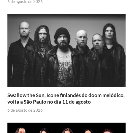
6 de agosto de 2026
Swallow the Sun, ícone finlandês do doom melódico,
volta a São Paulo no dia 11 de agosto
6 de agosto de 2026