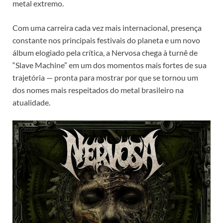
metal extremo.
Com uma carreira cada vez mais internacional, presença
constante nos principais festivais do planeta e um novo
álbum elogiado pela crítica, a Nervosa chega à turnê de
“Slave Machine” em um dos momentos mais fortes de sua
trajetória — pronta para mostrar por que se tornou um
dos nomes mais respeitados do metal brasileiro na
atualidade.