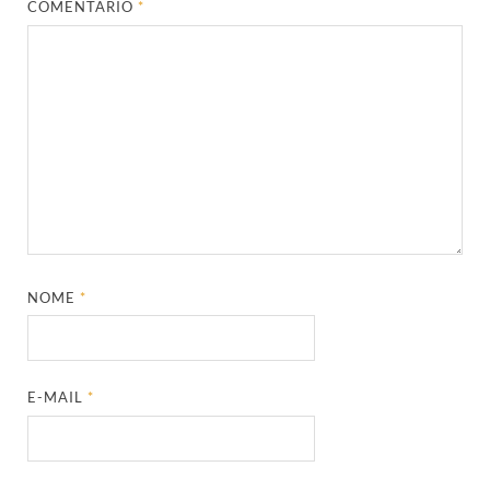
COMENTÁRIO
*
NOME
*
E-MAIL
*