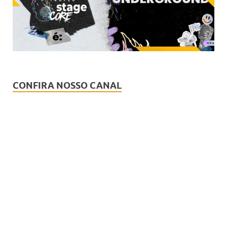
CONFIRA NOSSO CANAL