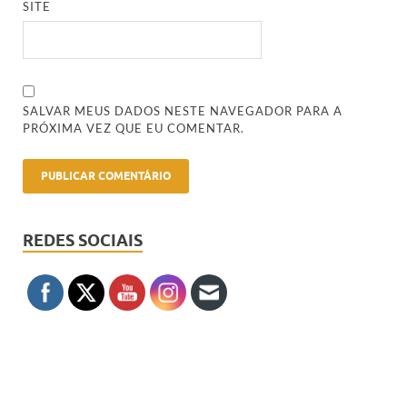
SITE
SALVAR MEUS DADOS NESTE NAVEGADOR PARA A
PRÓXIMA VEZ QUE EU COMENTAR.
REDES SOCIAIS