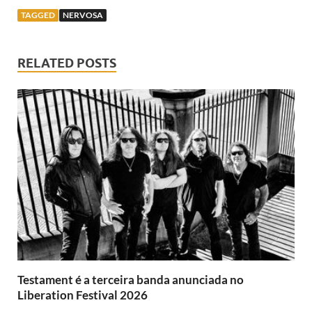
TAGGED
NERVOSA
RELATED POSTS
Testament é a terceira banda anunciada no
Liberation Festival 2026