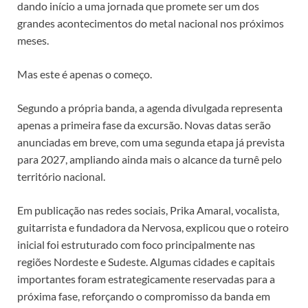
dando início a uma jornada que promete ser um dos
grandes acontecimentos do metal nacional nos próximos
meses.
Mas este é apenas o começo.
Segundo a própria banda, a agenda divulgada representa
apenas a primeira fase da excursão. Novas datas serão
anunciadas em breve, com uma segunda etapa já prevista
para 2027, ampliando ainda mais o alcance da turnê pelo
território nacional.
Em publicação nas redes sociais, Prika Amaral, vocalista,
guitarrista e fundadora da Nervosa, explicou que o roteiro
inicial foi estruturado com foco principalmente nas
regiões Nordeste e Sudeste. Algumas cidades e capitais
importantes foram estrategicamente reservadas para a
próxima fase, reforçando o compromisso da banda em