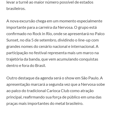
levar a turnê ao maior número possível de estados
brasileiros.
A nova excursão chega em um momento especialmente
importante para a carreira da Nervosa. O grupo está
confirmado no Rock in Rio, onde se apresentará no Palco
Sunset, no dia 5 de setembro, dividindo o line-up com
grandes nomes do cenário nacional e internacional. A
participação no festival representa mais um marco na
trajetória da banda, que vem acumulando conquistas
dentro e fora do Brasil.
Outro destaque da agenda será o show em São Paulo. A
apresentação marcará a segunda vez que a Nervosa sobe
ao palco do tradicional Carioca Club como atração
principal, reafirmando sua força de público em uma das
praças mais importantes do metal brasileiro.