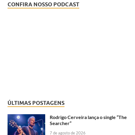
CONFIRA NOSSO PODCAST
ÚLTIMAS POSTAGENS
Rodrigo Cerveira lança o single “The
Searcher”
7 de agosto de 2026