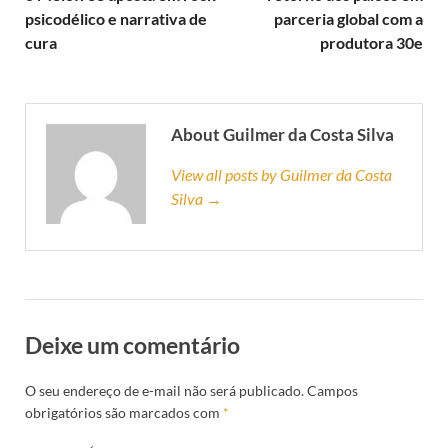
psicodélico e narrativa de
parceria global com a
cura
produtora 30e
About Guilmer da Costa Silva
View all posts by Guilmer da Costa
Silva →
Deixe um comentário
O seu endereço de e-mail não será publicado.
Campos
obrigatórios são marcados com
*