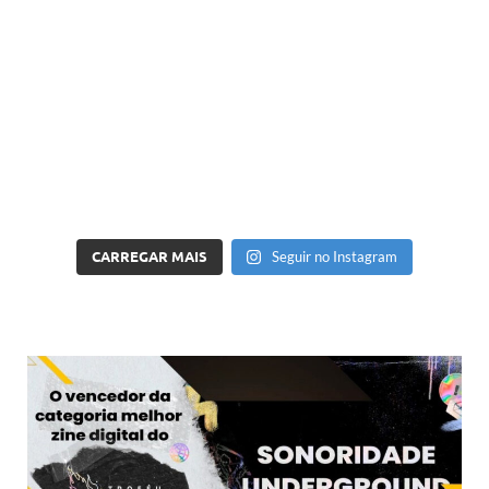
CARREGAR MAIS
Seguir no Instagram