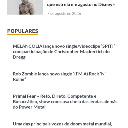
que estreia em agosto no Disney+
7 de agosto de 2026
POPULARES
MÈLANCOLIA lança novo single/videoclipe ‘SPIT!’
com participação de Christopher Mackertich do
Dregg
Rob Zombie lança novo single ‘(I’M A) Rock ‘N’
Roller’
Primal Fear – Reto, Direto, Competente e
Burocrático, show com casa cheia das lendas alemãs
do Power Metal
Uma das principais vozes do doom metal mundial,