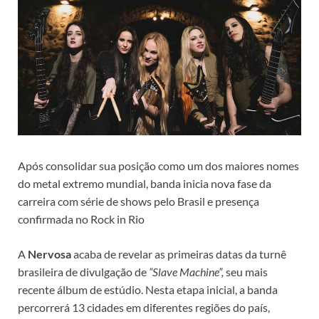
Após consolidar sua posição como um dos maiores nomes
do metal extremo mundial, banda inicia nova fase da
carreira com série de shows pelo Brasil e presença
confirmada no Rock in Rio
A
Nervosa
acaba de revelar as primeiras datas da turnê
brasileira de divulgação de
“Slave Machine”,
seu mais
recente álbum de estúdio. Nesta etapa inicial, a banda
percorrerá 13 cidades em diferentes regiões do país,