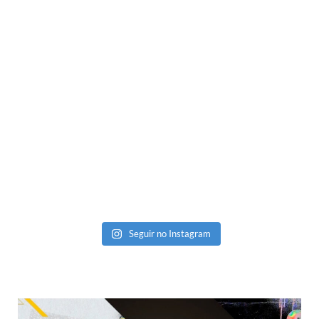
Seguir no Instagram