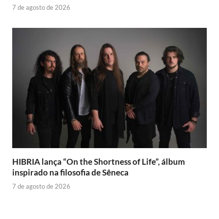
7 de agosto de 2026
HIBRIA lança “On the Shortness of Life”, álbum
inspirado na filosofia de Sêneca
7 de agosto de 2026