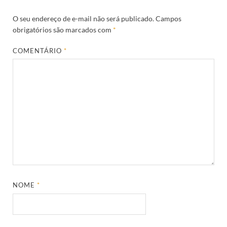
O seu endereço de e-mail não será publicado.
Campos
obrigatórios são marcados com
*
COMENTÁRIO
*
NOME
*