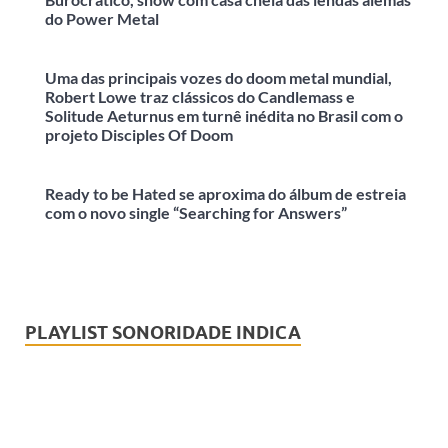
do Power Metal
Uma das principais vozes do doom metal mundial,
Robert Lowe traz clássicos do Candlemass e
Solitude Aeturnus em turnê inédita no Brasil com o
projeto Disciples Of Doom
Ready to be Hated se aproxima do álbum de estreia
com o novo single “Searching for Answers”
PLAYLIST SONORIDADE INDICA