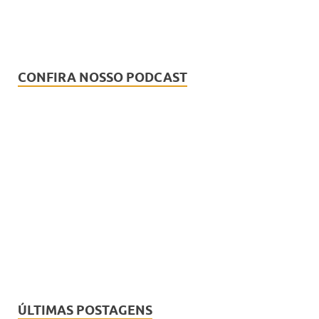
CONFIRA NOSSO PODCAST
ÚLTIMAS POSTAGENS