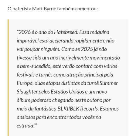
O baterista Matt Byrne também comentou:
“2026 é o ano do Hatebreed. Essa máquina
imparável está acelerando rapidamente e não
vai poupar ninguém. Como se 2025 já não
tivesse sido um ano incrivelmente movimentado
e bem-sucedido, este verão contará com vários
festivais e turnês como atração principal pela
Europa, duas etapas distintas da turnê Summer
Slaughter pelos Estados Unidos e um novo
álbum poderoso chegando neste outono por
meio da fantástica BLKIIBLK Records. Estamos
ansiosos para encontrar todos vocês na
estrada!”