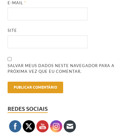
E-MAIL
*
SITE
SALVAR MEUS DADOS NESTE NAVEGADOR PARA A
PRÓXIMA VEZ QUE EU COMENTAR.
REDES SOCIAIS