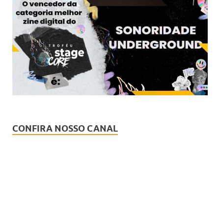
CONFIRA NOSSO CANAL