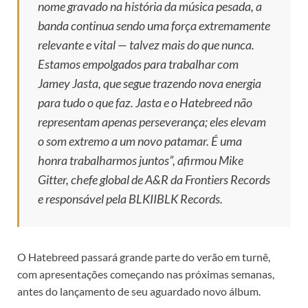
nome gravado na história da música pesada, a
banda continua sendo uma força extremamente
relevante e vital — talvez mais do que nunca.
Estamos empolgados para trabalhar com
Jamey Jasta, que segue trazendo nova energia
para tudo o que faz. Jasta e o Hatebreed não
representam apenas perseverança; eles elevam
o som extremo a um novo patamar. É uma
honra trabalharmos juntos”, afirmou Mike
Gitter, chefe global de A&R da Frontiers Records
e responsável pela BLKIIBLK Records.
O Hatebreed passará grande parte do verão em turnê,
com apresentações começando nas próximas semanas,
antes do lançamento de seu aguardado novo álbum.