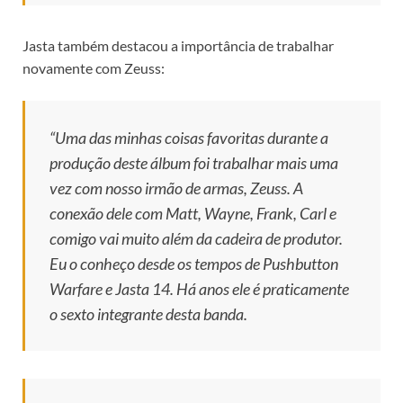
Jasta também destacou a importância de trabalhar
novamente com Zeuss:
“Uma das minhas coisas favoritas durante a
produção deste álbum foi trabalhar mais uma
vez com nosso irmão de armas, Zeuss. A
conexão dele com Matt, Wayne, Frank, Carl e
comigo vai muito além da cadeira de produtor.
Eu o conheço desde os tempos de Pushbutton
Warfare e Jasta 14. Há anos ele é praticamente
o sexto integrante desta banda.