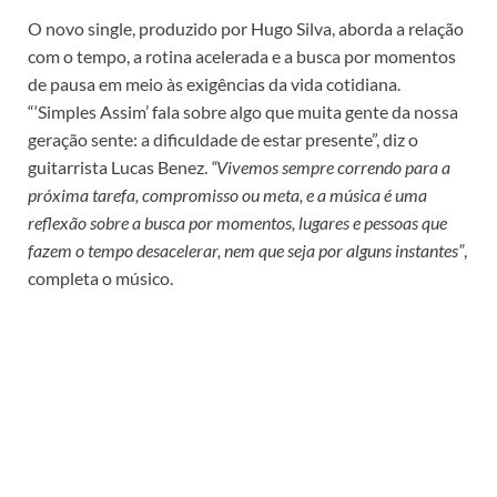
O novo single, produzido por Hugo Silva, aborda a relação
com o tempo, a rotina acelerada e a busca por momentos
de pausa em meio às exigências da vida cotidiana.
“‘Simples Assim’ fala sobre algo que muita gente da nossa
geração sente: a dificuldade de estar presente”, diz o
guitarrista Lucas Benez.
“Vivemos sempre correndo para a
próxima tarefa, compromisso ou meta, e a música é uma
reflexão sobre a busca por momentos, lugares e pessoas que
fazem o tempo desacelerar, nem que seja por alguns instantes”
,
completa o músico.