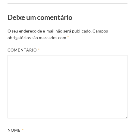
Deixe um comentário
O seu endereço de e-mail não será publicado.
Campos
obrigatórios são marcados com
*
COMENTÁRIO
*
NOME
*