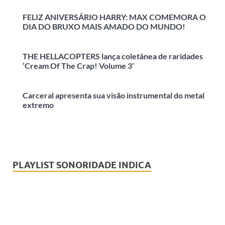
FELIZ ANIVERSÁRIO HARRY: MAX COMEMORA O
DIA DO BRUXO MAIS AMADO DO MUNDO!
THE HELLACOPTERS lança coletânea de raridades
‘Cream Of The Crap! Volume 3’
Carceral apresenta sua visão instrumental do metal
extremo
PLAYLIST SONORIDADE INDICA