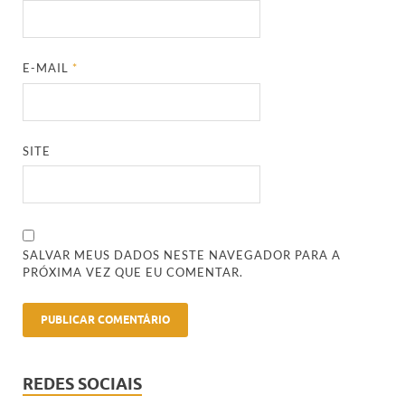
E-MAIL
*
SITE
SALVAR MEUS DADOS NESTE NAVEGADOR PARA A
PRÓXIMA VEZ QUE EU COMENTAR.
REDES SOCIAIS