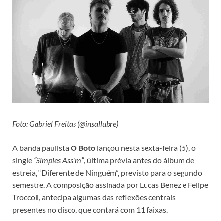
Foto: Gabriel Freitas (@insallubre)
A banda paulista
O Boto
lançou nesta sexta-feira (5), o
single
“Simples Assim”
, última prévia antes do álbum de
estreia, “Diferente de Ninguém”, previsto para o segundo
semestre. A composição assinada por Lucas Benez e Felipe
Troccoli, antecipa algumas das reflexões centrais
presentes no disco, que contará com 11 faixas.