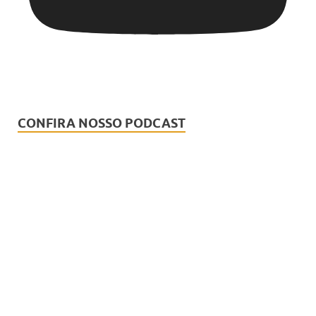
CONFIRA NOSSO PODCAST