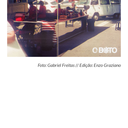
Foto: Gabriel Freitas // Edição: Enzo Graziano