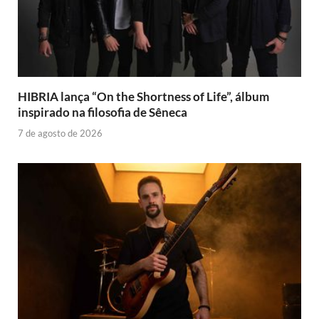
HIBRIA lança “On the Shortness of Life”, álbum
inspirado na filosofia de Sêneca
7 de agosto de 2026