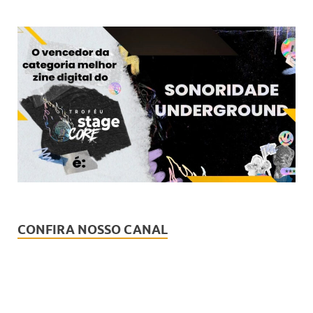
CONFIRA NOSSO CANAL