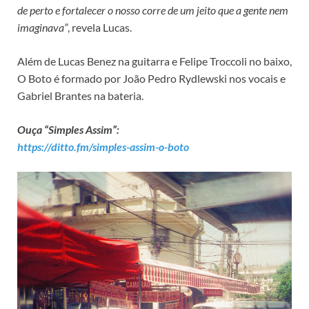
de perto e fortalecer o nosso corre de um jeito que a gente nem
imaginava”
, revela Lucas.
Além de Lucas Benez na guitarra e Felipe Troccoli no baixo,
O Boto é formado por João Pedro Rydlewski nos vocais e
Gabriel Brantes na bateria.
Ouça “Simples Assim”:
https://ditto.fm/simples-assim-o-boto