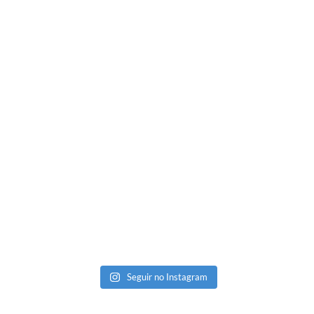
Seguir no Instagram