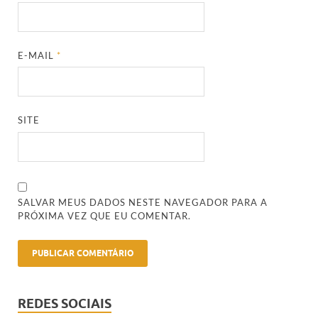
E-MAIL
*
SITE
SALVAR MEUS DADOS NESTE NAVEGADOR PARA A
PRÓXIMA VEZ QUE EU COMENTAR.
REDES SOCIAIS