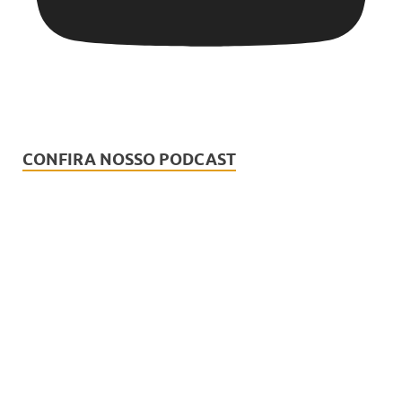
CONFIRA NOSSO PODCAST