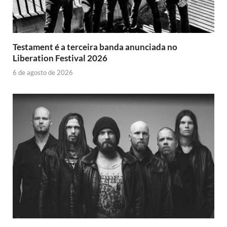
Testament é a terceira banda anunciada no
Liberation Festival 2026
6 de agosto de 2026