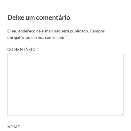
Deixe um comentário
O seu endereço de e-mail não será publicado.
Campos
obrigatórios são marcados com
*
COMENTÁRIO
*
NOME
*