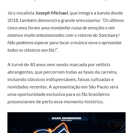
Já o vocalista
Joseph Michael
, que integra a banda desde
2018, também demonstra grande entusiasmo:
“Os últimos
cinco anos foram uma montanha-russa de emoções e nós
estamos muito entusiasmados com o retorno do Sanctuary!
Não podemos esperar para tocar a música nova e apresentar
todos os clássicos aos fãs!”.
A turnê de 40 anos vem sendo marcada por setlists
abrangentes, que percorrem todas as fases da carreira,
incluindo clássicos indispensáveis, faixas cultuadas e
novidades recentes. A apresentação em São Paulo será
uma oportunidade exclusiva para os fãs brasileiros
presenciarem de perto esse momento histórico.