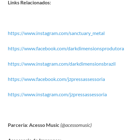
Links Relacionados:
https://www.instagram.com/sanctuary_metal​​
https://www.facebook.com/darkdimensionsprodutora​
https://www.instagram.com/darkdimensionsbrazil​​
https://www.facebook.com/jzpressassessoria​​
https://www.instagram.com/jzpressassessoria
Parceria
:
Acesso Music
(@acessomusic)