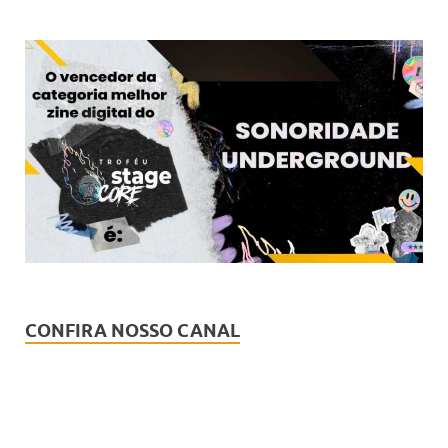
CONFIRA NOSSO CANAL