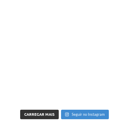
CARREGAR MAIS
Seguir no Instagram