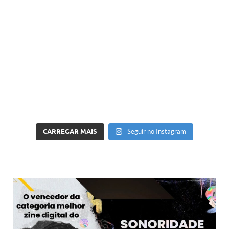
CARREGAR MAIS
Seguir no Instagram