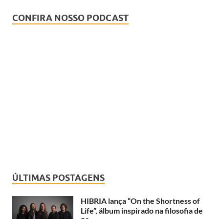
CONFIRA NOSSO PODCAST
ÚLTIMAS POSTAGENS
HIBRIA lança “On the Shortness of
Life”, álbum inspirado na filosofia de