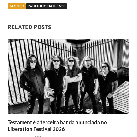
TAGGED
PAULINHO BAHIENSE
RELATED POSTS
Testament é a terceira banda anunciada no
Liberation Festival 2026