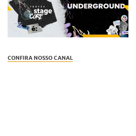
CONFIRA NOSSO CANAL