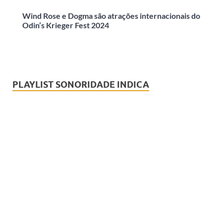
Wind Rose e Dogma são atrações internacionais do
Odin’s Krieger Fest 2024
PLAYLIST SONORIDADE INDICA