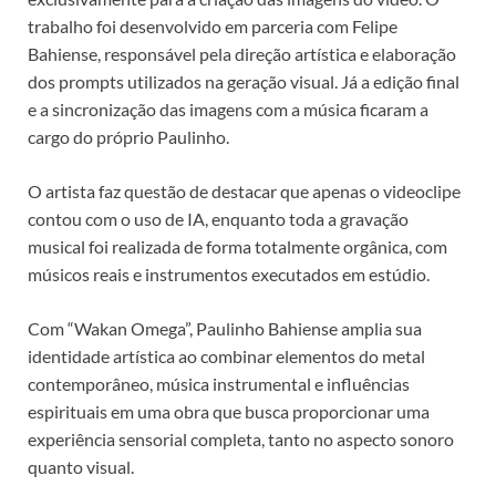
trabalho foi desenvolvido em parceria com Felipe
Bahiense, responsável pela direção artística e elaboração
dos prompts utilizados na geração visual. Já a edição final
e a sincronização das imagens com a música ficaram a
cargo do próprio Paulinho.
O artista faz questão de destacar que apenas o videoclipe
contou com o uso de IA, enquanto toda a gravação
musical foi realizada de forma totalmente orgânica, com
músicos reais e instrumentos executados em estúdio.
Com “Wakan Omega”, Paulinho Bahiense amplia sua
identidade artística ao combinar elementos do metal
contemporâneo, música instrumental e influências
espirituais em uma obra que busca proporcionar uma
experiência sensorial completa, tanto no aspecto sonoro
quanto visual.