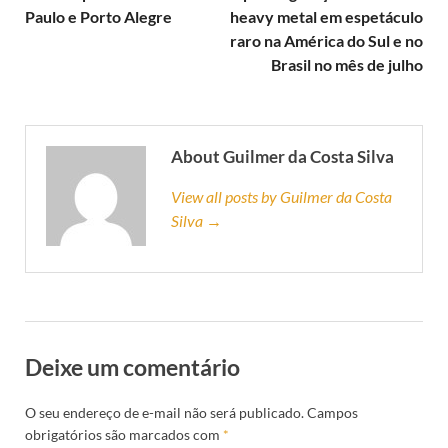
Paulo e Porto Alegre
heavy metal em espetáculo
raro na América do Sul e no
Brasil no mês de julho
About Guilmer da Costa Silva
View all posts by Guilmer da Costa
Silva →
Deixe um comentário
O seu endereço de e-mail não será publicado.
Campos
obrigatórios são marcados com
*