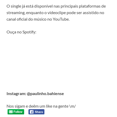
O single já está disponível nas principais plataformas de
streaming, enquanto o videoclipe pode ser assistido no
canal oficial do músico no YouTube.
Ouça no Spotify:
Instagram: @paulinho.bahiense
Nos sigam e deêm um like na gente \m/