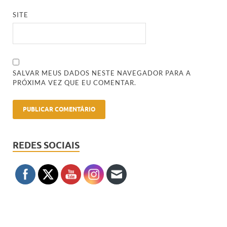
SITE
SALVAR MEUS DADOS NESTE NAVEGADOR PARA A
PRÓXIMA VEZ QUE EU COMENTAR.
REDES SOCIAIS