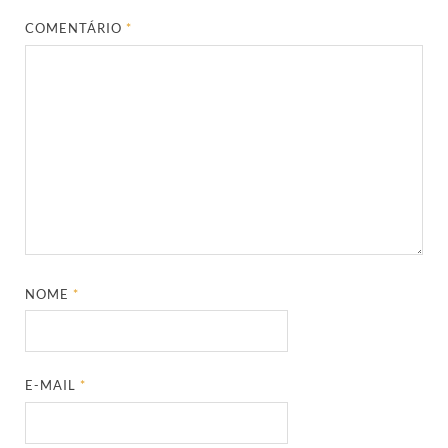
COMENTÁRIO
*
NOME
*
E-MAIL
*