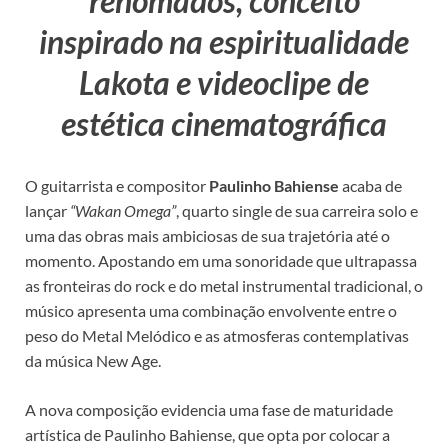
renomados, conceito
inspirado na espiritualidade
Lakota e videoclipe de
estética cinematográfica
O guitarrista e compositor
Paulinho Bahiense
acaba de
lançar
“Wakan Omega”
, quarto single de sua carreira solo e
uma das obras mais ambiciosas de sua trajetória até o
momento. Apostando em uma sonoridade que ultrapassa
as fronteiras do rock e do metal instrumental tradicional, o
músico apresenta uma combinação envolvente entre o
peso do Metal Melódico e as atmosferas contemplativas
da música New Age.
A nova composição evidencia uma fase de maturidade
artística de Paulinho Bahiense, que opta por colocar a