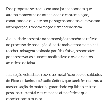
Essa proposta se traduz em uma jornada sonora que
alterna momentos de intensidade e contemplação,
conduzindo o ouvinte por paisagens sonoras que evocam
introspecção, transformação e transcendência.
A dualidade presente na composição também se reflete
no processo de produção. A parte mais etérea e ambient
recebeu mixagem assinada por Rick Satva, responsável
por preservar as nuances meditativas e os elementos
acústicos da faixa.
Já a seção voltada ao rock e ao metal ficou sob os cuidados
de Ricardo Janke, do Studio Sefirot, que também realizou a
masterização do material, garantindo equilíbrio entre o
peso instrumental e as camadas atmosféricas que
caracterizam a música.