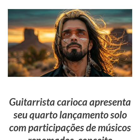
Guitarrista carioca apresenta
seu quarto lançamento solo
com participações de músicos