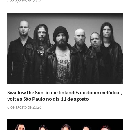
6 de agosto de 2026
Swallow the Sun, ícone finlandês do doom melódico,
volta a São Paulo no dia 11 de agosto
6 de agosto de 2026