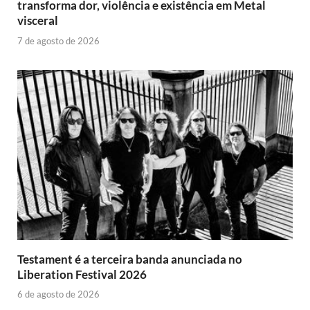
transforma dor, violência e existência em Metal
visceral
7 de agosto de 2026
Testament é a terceira banda anunciada no
Liberation Festival 2026
6 de agosto de 2026