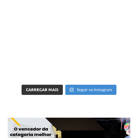
CARREGAR MAIS
Seguir no Instagram