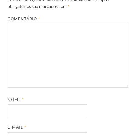
obrigatórios são marcados com
*
COMENTÁRIO
*
NOME
*
E-MAIL
*