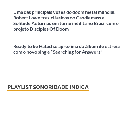
Uma das principais vozes do doom metal mundial,
Robert Lowe traz clássicos do Candlemass e
Solitude Aeturnus em turnê inédita no Brasil com o
projeto Disciples Of Doom
Ready to be Hated se aproxima do álbum de estreia
com o novo single “Searching for Answers”
PLAYLIST SONORIDADE INDICA