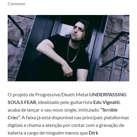
Comment
O projeto de Progressive/Death Metal
UNDERPASSING
SOULS FEAR
, idealizado pelo guitarrista
Edu Vignatti
,
acaba de lançar o seu novo single, intitulado
“Terrible
Cries”
. A faixa já está disponível nas principais plataformas
digitais e chama a atenção por contar com a gravação de
bateria a cargo de ninguém menos que
Dirk