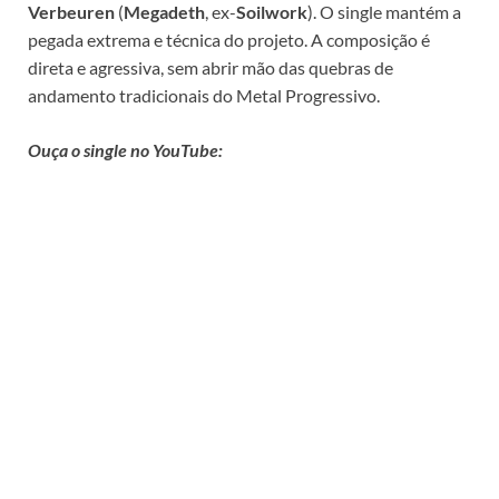
Verbeuren
(
Megadeth
, ex-
Soilwork
). O single mantém a
pegada extrema e técnica do projeto. A composição é
direta e agressiva, sem abrir mão das quebras de
andamento tradicionais do Metal Progressivo.
Ouça o single no YouTube: