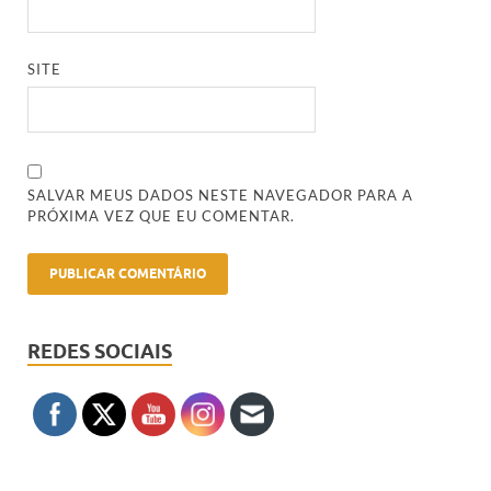
SITE
SALVAR MEUS DADOS NESTE NAVEGADOR PARA A
PRÓXIMA VEZ QUE EU COMENTAR.
REDES SOCIAIS