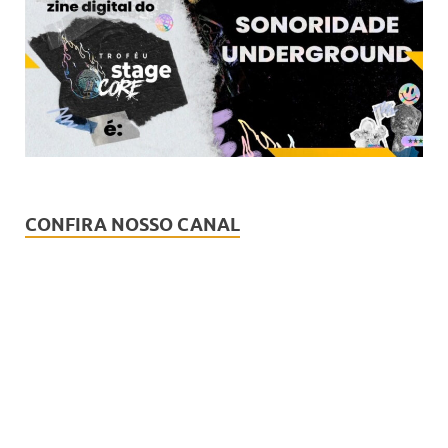
CONFIRA NOSSO CANAL