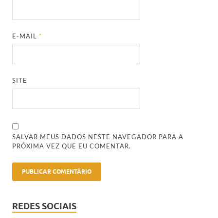
E-MAIL
*
SITE
SALVAR MEUS DADOS NESTE NAVEGADOR PARA A
PRÓXIMA VEZ QUE EU COMENTAR.
REDES SOCIAIS