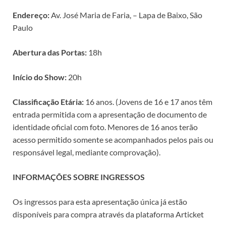
Endereço:
Av. José Maria de Faria, – Lapa de Baixo, São
Paulo
Abertura das Portas:
18h
Início do Show:
20h
Classificação Etária:
16 anos. (Jovens de 16 e 17 anos têm
entrada permitida com a apresentação de documento de
identidade oficial com foto. Menores de 16 anos terão
acesso permitido somente se acompanhados pelos pais ou
responsável legal, mediante comprovação).
INFORMAÇÕES SOBRE INGRESSOS
Os ingressos para esta apresentação única já estão
disponíveis para compra através da plataforma Articket