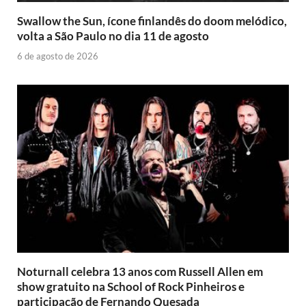
Swallow the Sun, ícone finlandês do doom melódico,
volta a São Paulo no dia 11 de agosto
6 de agosto de 2026
Noturnall celebra 13 anos com Russell Allen em
show gratuito na School of Rock Pinheiros e
participação de Fernando Quesada