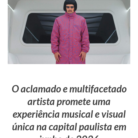
O aclamado e multifacetado
artista promete uma
experiência musical e visual
única na capital paulista em