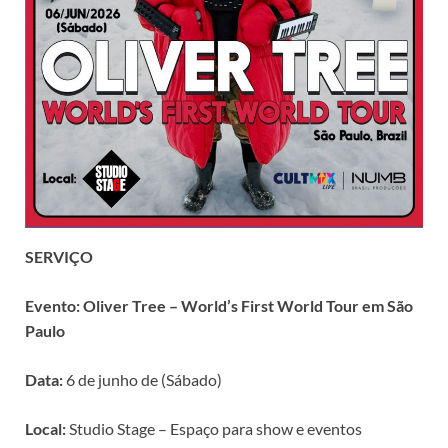
SERVIÇO
Evento: Oliver Tree – World’s First World Tour em São
Paulo
Data:
6 de junho de (Sábado)
Local:
Studio Stage – Espaço para show e eventos