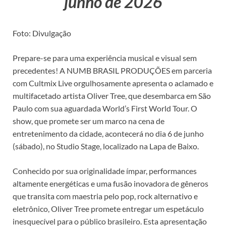
junho de 2026
Foto: Divulgação
Prepare-se para uma experiência musical e visual sem
precedentes! A NUMB BRASIL PRODUÇÕES em parceria
com Cultmix Live orgulhosamente apresenta o aclamado e
multifacetado artista Oliver Tree, que desembarca em São
Paulo com sua aguardada World’s First World Tour. O
show, que promete ser um marco na cena de
entretenimento da cidade, acontecerá no dia 6 de junho
(sábado), no Studio Stage, localizado na Lapa de Baixo.
Conhecido por sua originalidade ímpar, performances
altamente energéticas e uma fusão inovadora de gêneros
que transita com maestria pelo pop, rock alternativo e
eletrônico, Oliver Tree promete entregar um espetáculo
inesquecível para o público brasileiro. Esta apresentação