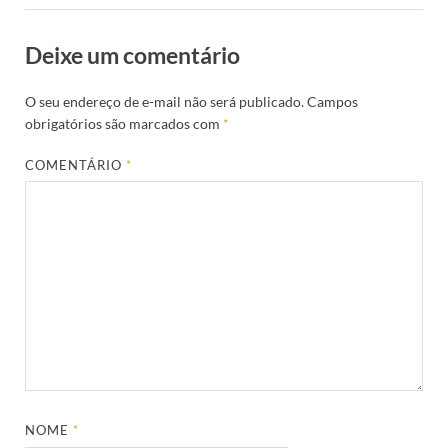
Deixe um comentário
O seu endereço de e-mail não será publicado.
Campos
obrigatórios são marcados com
*
COMENTÁRIO
*
NOME
*