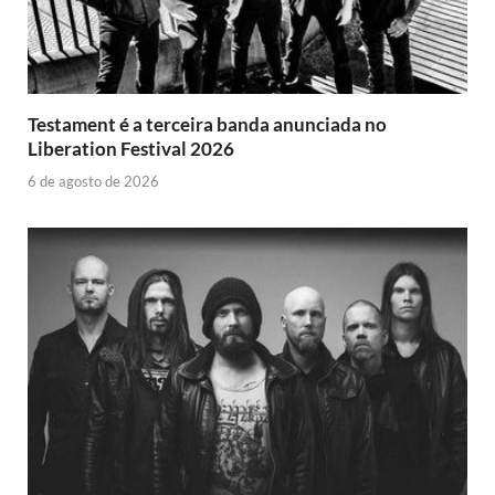
Testament é a terceira banda anunciada no
Liberation Festival 2026
6 de agosto de 2026