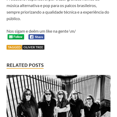
música alternativa e pop para os palcos brasileiros,
sempre priorizando a qualidade técnica e a experiência do
público.
Nos sigam e deêm um like na gente \m/
TAGGED
OLIVER TREE
RELATED POSTS