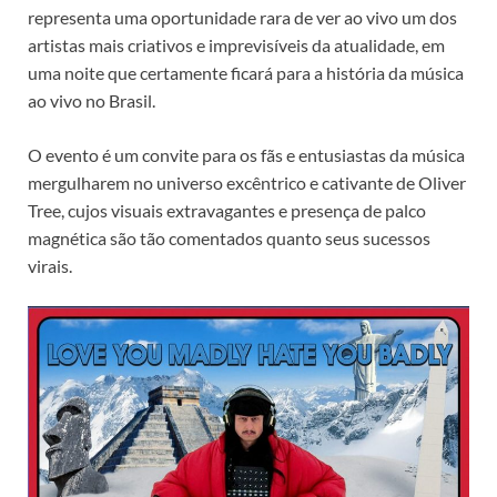
representa uma oportunidade rara de ver ao vivo um dos
artistas mais criativos e imprevisíveis da atualidade, em
uma noite que certamente ficará para a história da música
ao vivo no Brasil.
O evento é um convite para os fãs e entusiastas da música
mergulharem no universo excêntrico e cativante de Oliver
Tree, cujos visuais extravagantes e presença de palco
magnética são tão comentados quanto seus sucessos
virais.