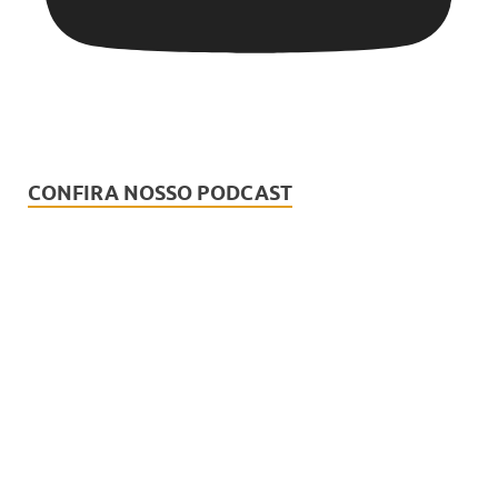
CONFIRA NOSSO PODCAST