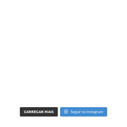
CARREGAR MAIS
Seguir no Instagram