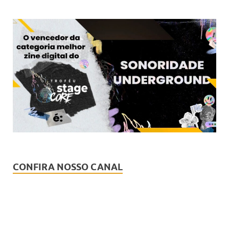
CONFIRA NOSSO CANAL