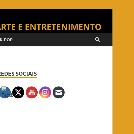
K-POP
REDES SOCIAIS