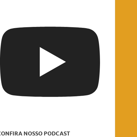
CONFIRA NOSSO PODCAST