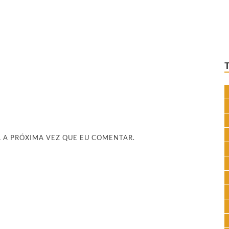
 A PRÓXIMA VEZ QUE EU COMENTAR.