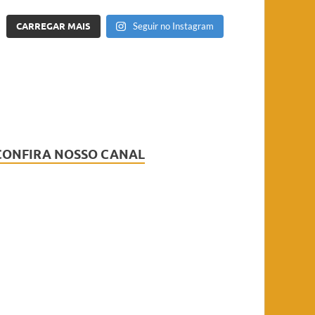
CARREGAR MAIS
Seguir no Instagram
CONFIRA NOSSO CANAL