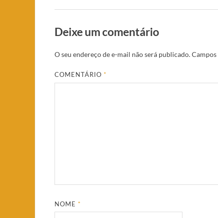
Deixe um comentário
O seu endereço de e-mail não será publicado.
Campos 
COMENTÁRIO
*
NOME
*