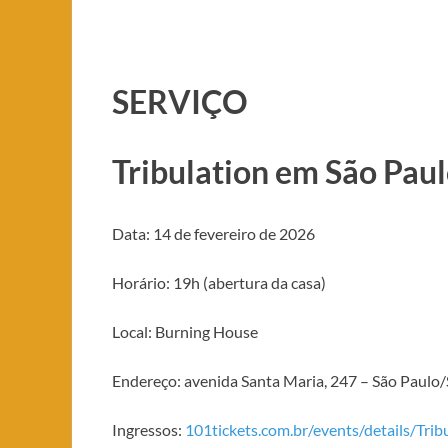
SERVIÇO
Tribulation em São Pau
Data: 14 de fevereiro de 2026
Horário: 19h (abertura da casa)
Local: Burning House
Endereço: avenida Santa Maria, 247 – São Paulo
Ingressos:
101tickets.com.br/events/details/Tri