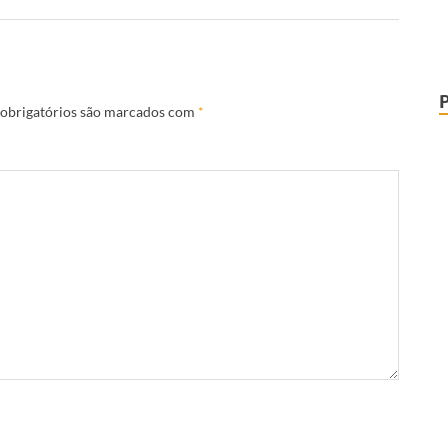
obrigatórios são marcados com
*