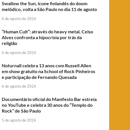
Swallow the Sun, ícone finlandês do doom
melódico, volta a São Paulo no dia 11 de agosto
6 de agosto de 2026
“Human Cult”: através do heavy metal, Celso
Alves confronta a hipocrisia por trás da
religião
6 de agosto de 2026
Noturnall celebra 13 anos com Russell Allen
em show gratuito na School of Rock Pinheiros
e participação de Fernando Quesada
6 de agosto de 2026
Documentário oficial do Manifesto Bar estreia
no YouTube e celebra 30 anos do “Templo do
Rock” de São Paulo
5 de agosto de 2026