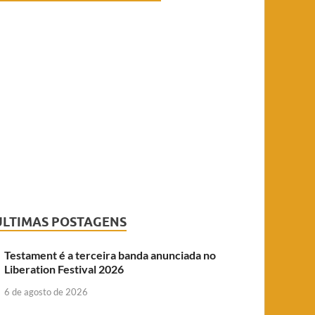
ÚLTIMAS POSTAGENS
Testament é a terceira banda anunciada no
Liberation Festival 2026
6 de agosto de 2026