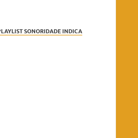
PLAYLIST SONORIDADE INDICA