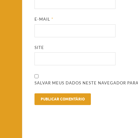
E-MAIL
*
SITE
SALVAR MEUS DADOS NESTE NAVEGADOR PARA