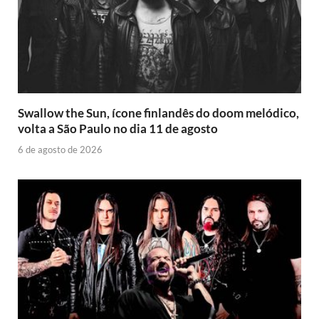
Swallow the Sun, ícone finlandês do doom melódico,
volta a São Paulo no dia 11 de agosto
6 de agosto de 2026