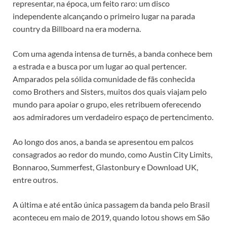
representar, na época, um feito raro: um disco
independente alcançando o primeiro lugar na parada
country da Billboard na era moderna.
Com uma agenda intensa de turnês, a banda conhece bem
a estrada e a busca por um lugar ao qual pertencer.
Amparados pela sólida comunidade de fãs conhecida
como Brothers and Sisters, muitos dos quais viajam pelo
mundo para apoiar o grupo, eles retribuem oferecendo
aos admiradores um verdadeiro espaço de pertencimento.
Ao longo dos anos, a banda se apresentou em palcos
consagrados ao redor do mundo, como Austin City Limits,
Bonnaroo, Summerfest, Glastonbury e Download UK,
entre outros.
A última e até então única passagem da banda pelo Brasil
aconteceu em maio de 2019, quando lotou shows em São