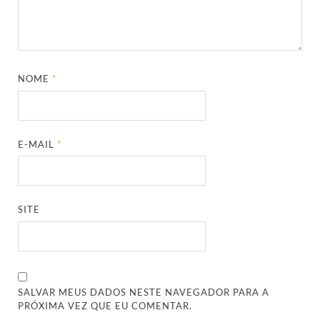
NOME
*
E-MAIL
*
SITE
SALVAR MEUS DADOS NESTE NAVEGADOR PARA A
PRÓXIMA VEZ QUE EU COMENTAR.