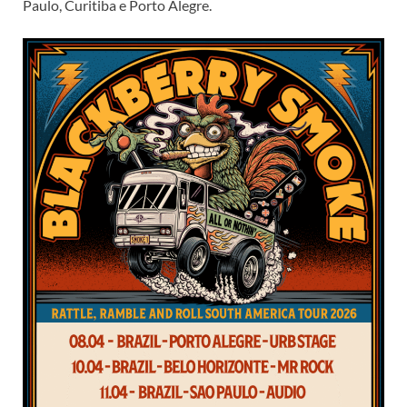
Paulo, Curitiba e Porto Alegre.