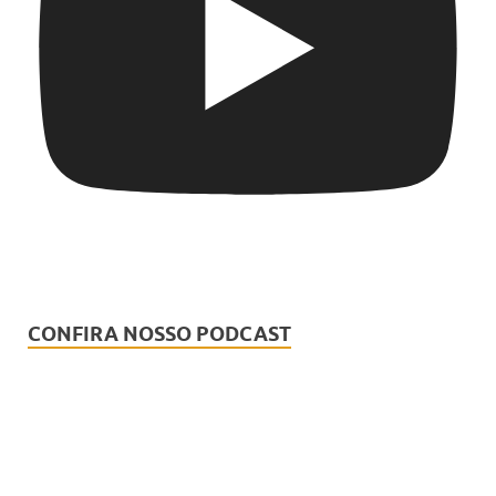
CONFIRA NOSSO PODCAST