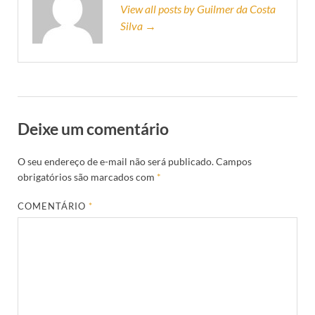
View all posts by Guilmer da Costa
Silva →
Deixe um comentário
O seu endereço de e-mail não será publicado.
Campos
obrigatórios são marcados com
*
COMENTÁRIO
*