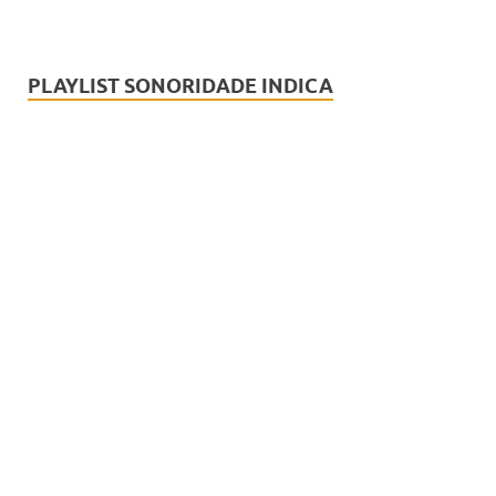
PLAYLIST SONORIDADE INDICA