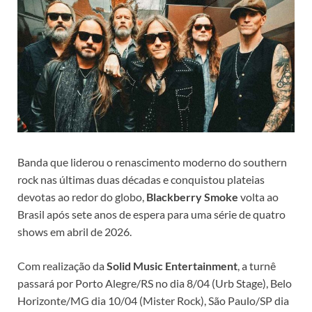
Banda que liderou o renascimento moderno do southern
rock nas últimas duas décadas e conquistou plateias
devotas ao redor do globo,
Blackberry Smoke
volta ao
Brasil após sete anos de espera para uma série de quatro
shows em abril de 2026.
Com realização da
Solid Music Entertainment
, a turnê
passará por Porto Alegre/RS no dia 8/04 (Urb Stage), Belo
Horizonte/MG dia 10/04 (Mister Rock), São Paulo/SP dia