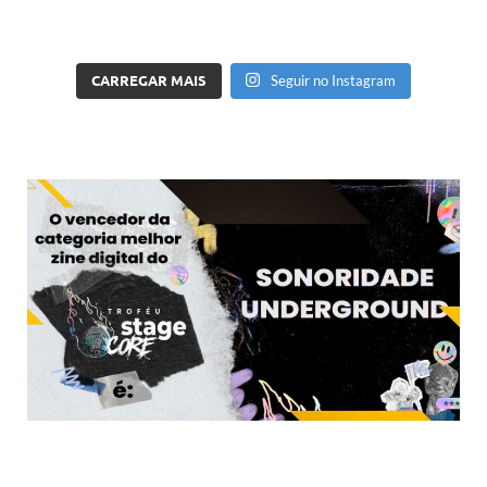
CARREGAR MAIS
Seguir no Instagram