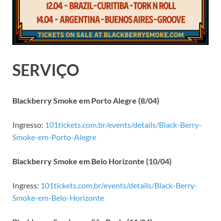
SERVIÇO
Blackberry Smoke em Porto Alegre (8/04)
Ingresso:
101tickets.com.br/events/details/Black-Berry-
Smoke-em-Porto-Alegre
Blackberry Smoke em Belo Horizonte (10/04)
Ingress:
101tickets.com.br/events/details/Black-Berry-
Smoke-em-Belo-Horizonte