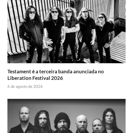
Testament é a terceira banda anunciada no
Liberation Festival 2026
6 de agosto de 2026