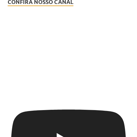
CONFIRA NOSSO CANAL