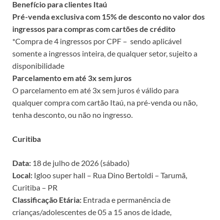
Benefício para clientes Itaú
Pré-venda exclusiva com 15% de desconto no valor dos
ingressos para compras com cartões de crédito
*Compra de 4 ingressos por CPF – sendo aplicável
somente a ingressos inteira, de qualquer setor, sujeito a
disponibilidade
Parcelamento em até 3x sem juros
O parcelamento em até 3x sem juros é válido para
qualquer compra com cartão Itaú, na pré-venda ou não,
tenha desconto, ou não no ingresso.
Curitiba
Data:
18 de julho de 2026 (sábado)
Local:
Igloo super hall – Rua Dino Bertoldi – Tarumã,
Curitiba – PR
Classificação Etária:
Entrada e permanência de
crianças/adolescentes de 05 a 15 anos de idade,