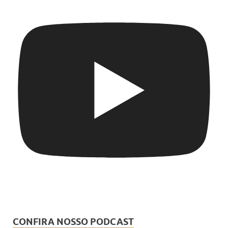
CONFIRA NOSSO PODCAST