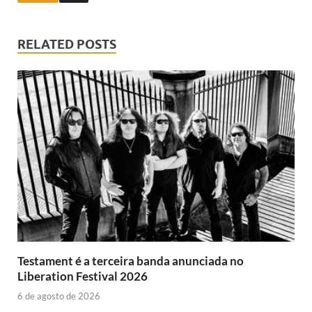
RELATED POSTS
Testament é a terceira banda anunciada no
Liberation Festival 2026
6 de agosto de 2026