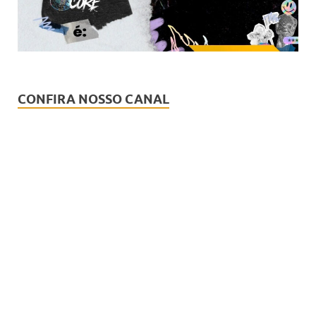
CONFIRA NOSSO CANAL