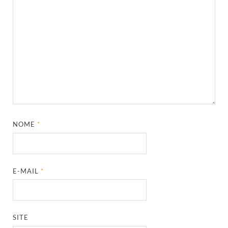
NOME
*
E-MAIL
*
SITE