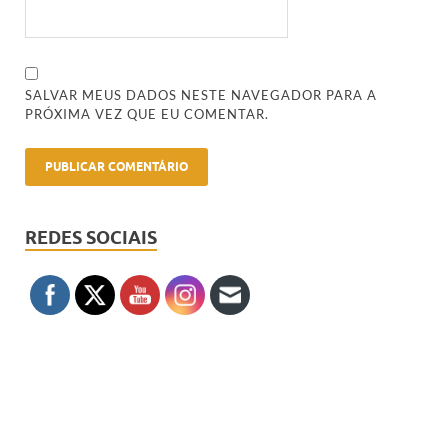
SALVAR MEUS DADOS NESTE NAVEGADOR PARA A
PRÓXIMA VEZ QUE EU COMENTAR.
REDES SOCIAIS