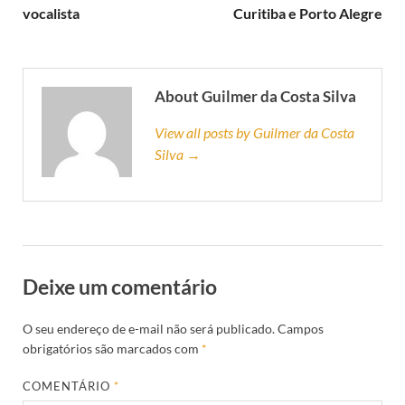
vocalista
Curitiba e Porto Alegre
About Guilmer da Costa Silva
View all posts by Guilmer da Costa
Silva →
Deixe um comentário
O seu endereço de e-mail não será publicado.
Campos
obrigatórios são marcados com
*
COMENTÁRIO
*