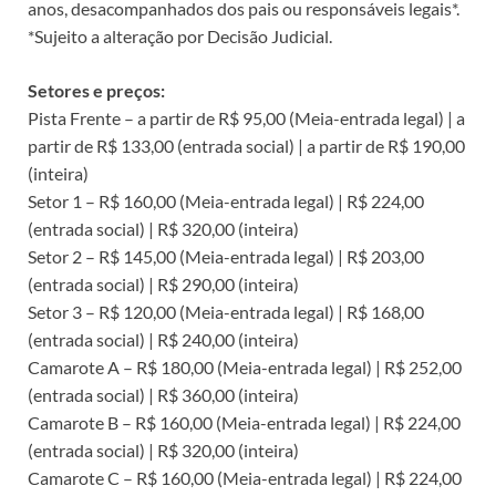
anos, desacompanhados dos pais ou responsáveis legais*.
*Sujeito a alteração por Decisão Judicial.
Setores e preços:
Pista Frente – a partir de R$ 95,00 (Meia-entrada legal) | a
partir de R$ 133,00 (entrada social) | a partir de R$ 190,00
(inteira)
Setor 1 – R$ 160,00 (Meia-entrada legal) | R$ 224,00
(entrada social) | R$ 320,00 (inteira)
Setor 2 – R$ 145,00 (Meia-entrada legal) | R$ 203,00
(entrada social) | R$ 290,00 (inteira)
Setor 3 – R$ 120,00 (Meia-entrada legal) | R$ 168,00
(entrada social) | R$ 240,00 (inteira)
Camarote A – R$ 180,00 (Meia-entrada legal) | R$ 252,00
(entrada social) | R$ 360,00 (inteira)
Camarote B – R$ 160,00 (Meia-entrada legal) | R$ 224,00
(entrada social) | R$ 320,00 (inteira)
Camarote C – R$ 160,00 (Meia-entrada legal) | R$ 224,00