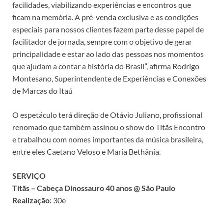
facilidades, viabilizando experiências e encontros que
ficam na memória. A pré-venda exclusiva e as condições
especiais para nossos clientes fazem parte desse papel de
facilitador de jornada, sempre com o objetivo de gerar
principalidade e estar ao lado das pessoas nos momentos
que ajudam a contar a história do Brasil”, afirma Rodrigo
Montesano, Superintendente de Experiências e Conexões
de Marcas do Itaú
O espetáculo terá direção de Otávio Juliano, profissional
renomado que também assinou o show do Titãs Encontro
e trabalhou com nomes importantes da música brasileira,
entre eles Caetano Veloso e Maria Bethânia.
SERVIÇO
Titãs – Cabeça Dinossauro 40 anos @ São Paulo
Realização:
30e