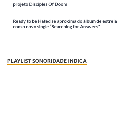
projeto Disciples Of Doom
Ready to be Hated se aproxima do álbum de estreia
com o novo single “Searching for Answers”
PLAYLIST SONORIDADE INDICA