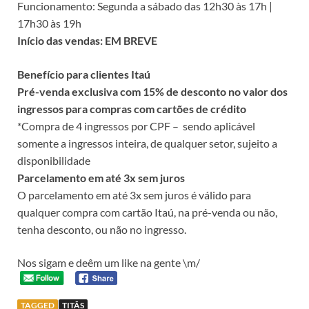
Funcionamento: Segunda a sábado das 12h30 às 17h |
17h30 às 19h
Início das vendas: EM BREVE
Benefício para clientes Itaú
Pré-venda exclusiva com 15% de desconto no valor dos
ingressos para compras com cartões de crédito
*Compra de 4 ingressos por CPF – sendo aplicável
somente a ingressos inteira, de qualquer setor, sujeito a
disponibilidade
Parcelamento em até 3x sem juros
O parcelamento em até 3x sem juros é válido para
qualquer compra com cartão Itaú, na pré-venda ou não,
tenha desconto, ou não no ingresso.
Nos sigam e deêm um like na gente \m/
TAGGED
TITÃS