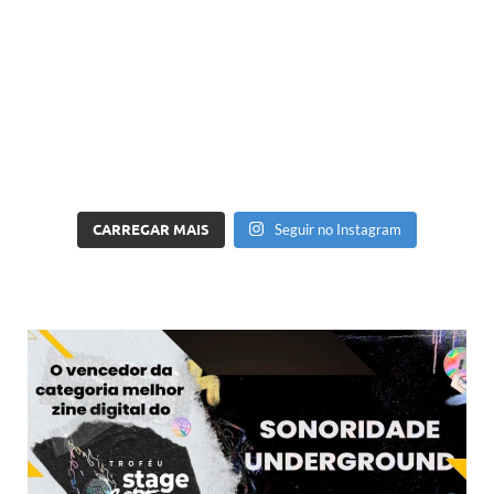
CARREGAR MAIS
Seguir no Instagram