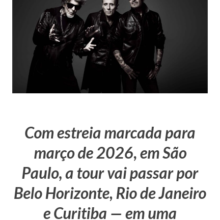
Com estreia marcada para
março de 2026, em São
Paulo, a tour vai passar por
Belo Horizonte, Rio de Janeiro
e Curitiba — em uma