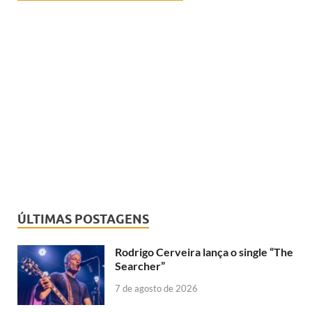
ÚLTIMAS POSTAGENS
Rodrigo Cerveira lança o single “The
Searcher”
7 de agosto de 2026