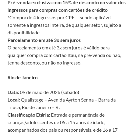
Pré-venda exclusiva com 15% de desconto no valor dos
ingressos para compras com cartões de crédito
*Compra de 4 ingressos por CPF – sendo aplicável
somente a ingressos inteira, de qualquer setor, sujeito a
disponibilidade
Parcelamento em até 3x sem juros
O parcelamento em até 3x sem juros é válido para
qualquer compra com cartão Itaú, na pré-venda ou não,
tenha desconto, ou não no ingresso.
Rio de Janeiro
Data:
09 de maio de 2026 (sábado)
Local:
Qualistage – Avenida Ayrton Senna – Barra da
Tijuca, Rio de Janeiro – RJ
Classificação Etária:
Entrada e permanência de
crianças/adolescentes de 05 a 15 anos de idade,
acompanhados dos pais ou responsáveis, e de 16 a 17