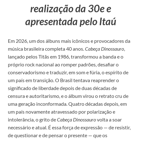
realização da 30e e
apresentada pelo Itaú
Em 2026, um dos álbuns mais icônicos e provocadores da
música brasileira completa 40 anos.
Cabeça Dinossauro
,
lançado pelos Titãs em 1986, transformou a banda e o
próprio rock nacional ao romper padrões, desafiar o
conservadorismo e traduzir, em som e fúria, o espírito de
um país em transição. O Brasil tentava reaprender o
significado de liberdade depois de duas décadas de
censura e autoritarismo, e o álbum virou o retrato cru de
uma geração inconformada. Quatro décadas depois, em
um país novamente atravessado por polarização e
intolerância, o grito de
Cabeça Dinossauro
volta a soar
necessário e atual. É essa força de expressão — de resistir,
de questionar e de pensar o presente — que os