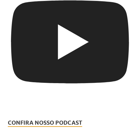
CONFIRA NOSSO PODCAST