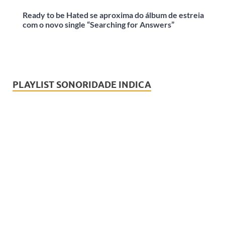
Ready to be Hated se aproxima do álbum de estreia
com o novo single “Searching for Answers”
PLAYLIST SONORIDADE INDICA