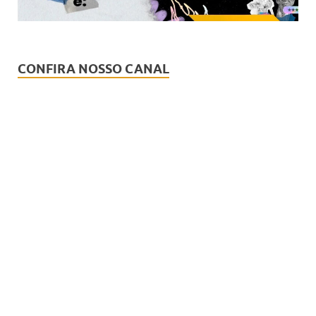
CONFIRA NOSSO CANAL