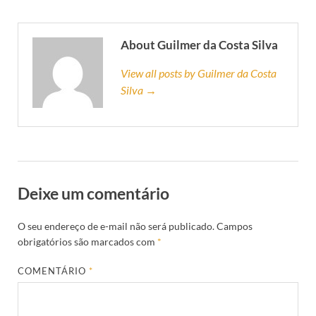
About Guilmer da Costa Silva
View all posts by Guilmer da Costa
Silva →
Deixe um comentário
O seu endereço de e-mail não será publicado.
Campos
obrigatórios são marcados com
*
COMENTÁRIO
*