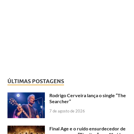
ÚLTIMAS POSTAGENS
Rodrigo Cerveira lança o single “The
Searcher”
7 de agosto de 2026
Final Age e o ruído ensurdecedor de