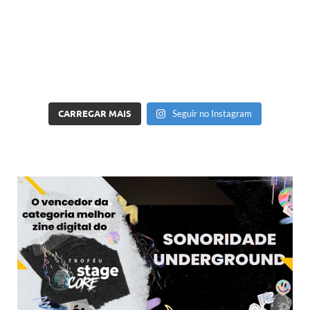
CARREGAR MAIS
Seguir no Instagram