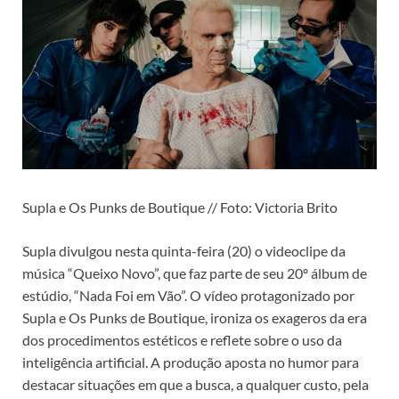
Supla e Os Punks de Boutique // Foto: Victoria Brito
Supla divulgou nesta quinta-feira (20) o videoclipe da
música “Queixo Novo”, que faz parte de seu 20º álbum de
estúdio, “Nada Foi em Vão”. O vídeo protagonizado por
Supla e Os Punks de Boutique, ironiza os exageros da era
dos procedimentos estéticos e reflete sobre o uso da
inteligência artificial. A produção aposta no humor para
destacar situações em que a busca, a qualquer custo, pela