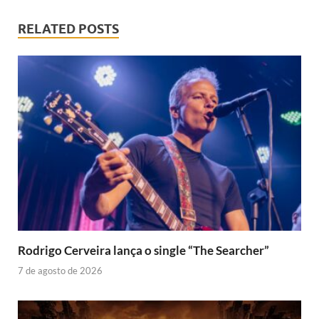
RELATED POSTS
Rodrigo Cerveira lança o single “The Searcher”
7 de agosto de 2026