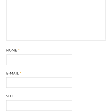
NOME
*
E-MAIL
*
SITE