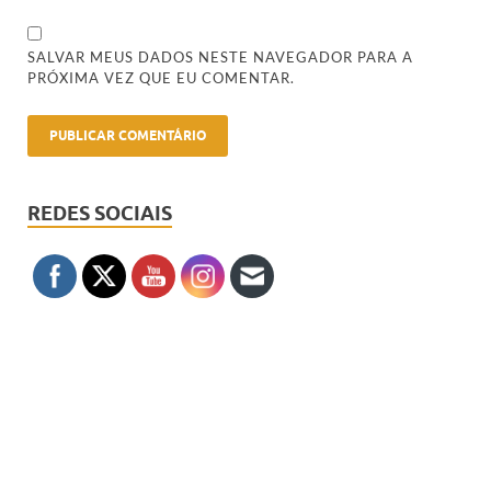
SALVAR MEUS DADOS NESTE NAVEGADOR PARA A
PRÓXIMA VEZ QUE EU COMENTAR.
REDES SOCIAIS