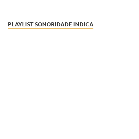
PLAYLIST SONORIDADE INDICA