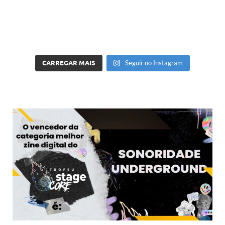
CARREGAR MAIS
Seguir no Instagram