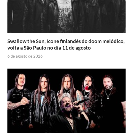
Swallow the Sun, ícone finlandês do doom melódico,
volta a São Paulo no dia 11 de agosto
6 de agosto de 2026