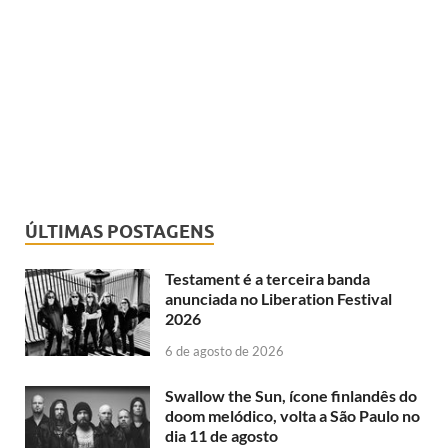
ÚLTIMAS POSTAGENS
Testament é a terceira banda
anunciada no Liberation Festival
2026
6 de agosto de 2026
Swallow the Sun, ícone finlandês do
doom melódico, volta a São Paulo no
dia 11 de agosto