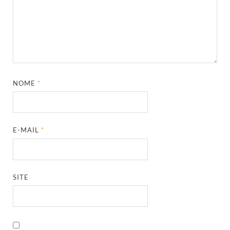
NOME
*
E-MAIL
*
SITE