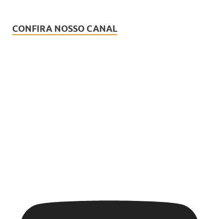
CONFIRA NOSSO CANAL