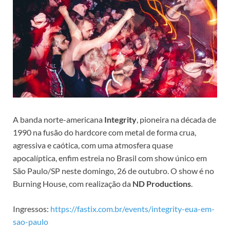
A banda norte-americana
Integrity
, pioneira na década de
1990 na fusão do hardcore com metal de forma crua,
agressiva e caótica, com uma atmosfera quase
apocalíptica, enfim estreia no Brasil com show único em
São Paulo/SP neste domingo, 26 de outubro. O show é no
Burning House, com realização da
ND Productions
.
Ingressos:
https://fastix.com.br/events/integrity-eua-em-
sao-paulo