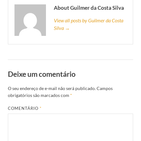
About Guilmer da Costa Silva
View all posts by Guilmer da Costa
Silva →
Deixe um comentário
O seu endereço de e-mail não será publicado.
Campos
obrigatórios são marcados com
*
COMENTÁRIO
*