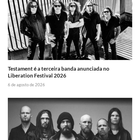
Testament é a terceira banda anunciada no
Liberation Festival 2026
6 de agosto de 2026