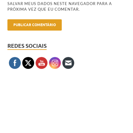
SALVAR MEUS DADOS NESTE NAVEGADOR PARA A
PRÓXIMA VEZ QUE EU COMENTAR.
REDES SOCIAIS