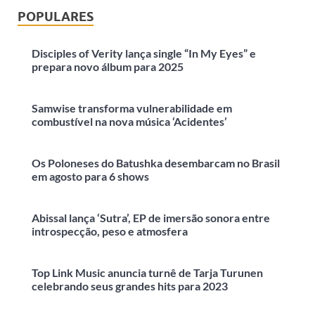
POPULARES
Disciples of Verity lança single “In My Eyes” e
prepara novo álbum para 2025
Samwise transforma vulnerabilidade em
combustível na nova música ‘Acidentes’
Os Poloneses do Batushka desembarcam no Brasil
em agosto para 6 shows
Abissal lança ‘Sutra’, EP de imersão sonora entre
introspecção, peso e atmosfera
Top Link Music anuncia turnê de Tarja Turunen
celebrando seus grandes hits para 2023