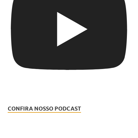
CONFIRA NOSSO PODCAST