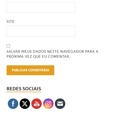
SITE
SALVAR MEUS DADOS NESTE NAVEGADOR PARA A
PRÓXIMA VEZ QUE EU COMENTAR.
REDES SOCIAIS