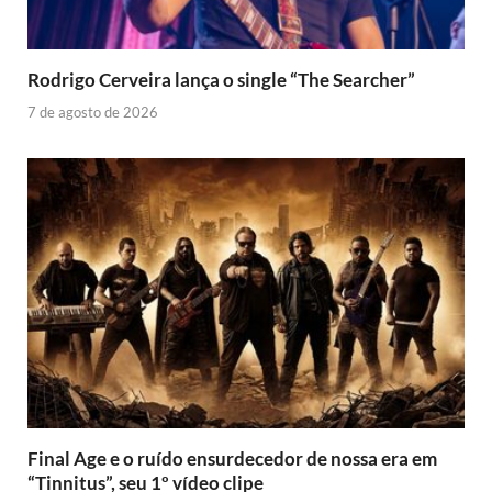
Rodrigo Cerveira lança o single “The Searcher”
7 de agosto de 2026
Final Age e o ruído ensurdecedor de nossa era em
“Tinnitus”, seu 1º vídeo clipe