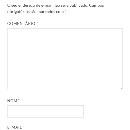
O seu endereço de e-mail não será publicado.
Campos
obrigatórios são marcados com
*
COMENTÁRIO
*
NOME
*
E-MAIL
*