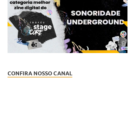
CONFIRA NOSSO CANAL