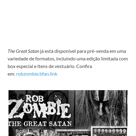
The Great Satan
já está disponível para pré-venda em uma
variedade de formatos, incluindo uma edição limitada com
box especial e itens de vestuário. Confira
em:
robzombie.bfan.link