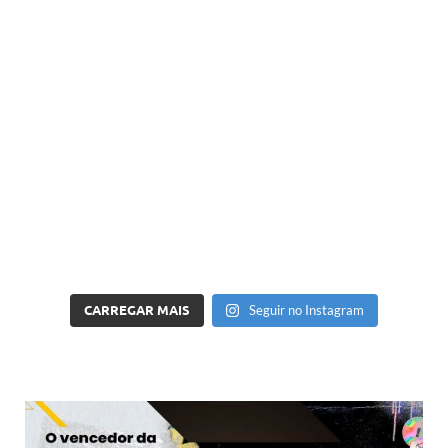
CARREGAR MAIS
Seguir no Instagram