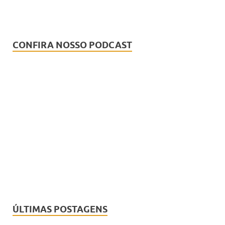
CONFIRA NOSSO PODCAST
ÚLTIMAS POSTAGENS