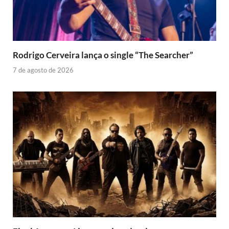
Rodrigo Cerveira lança o single “The Searcher”
7 de agosto de 2026