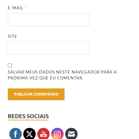
E-MAIL
*
SITE
SALVAR MEUS DADOS NESTE NAVEGADOR PARA A
PRÓXIMA VEZ QUE EU COMENTAR.
REDES SOCIAIS