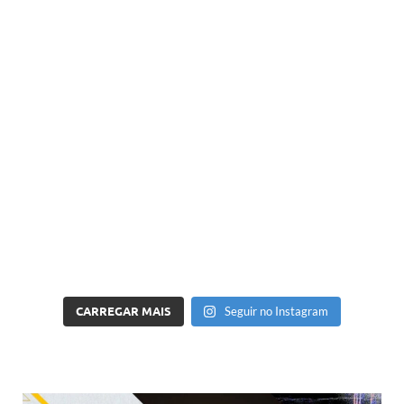
CARREGAR MAIS
Seguir no Instagram