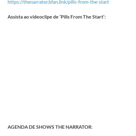
https://thenarrator.bfan.link/pills-from-the-start
Assista ao videoclipe de ‘Pills From The Start’:
AGENDA DE SHOWS THE NARRATOR
: