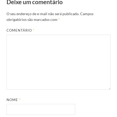
Deixe um comentário
O seu endereço de e-mail não será publicado.
Campos
obrigatórios são marcados com
*
COMENTÁRIO
*
NOME
*