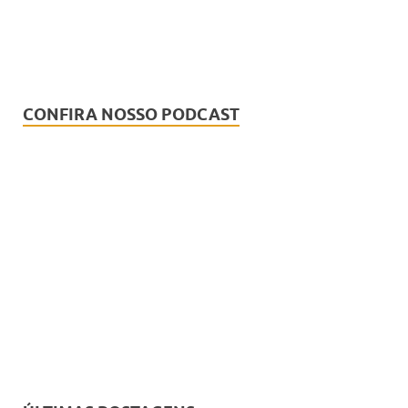
CONFIRA NOSSO PODCAST