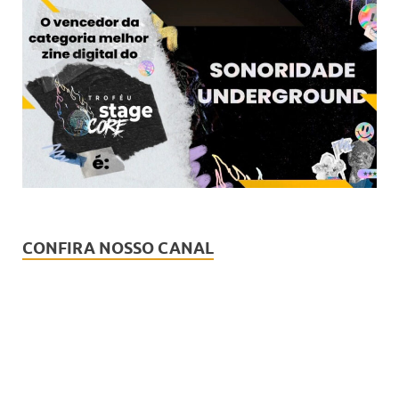
CONFIRA NOSSO CANAL