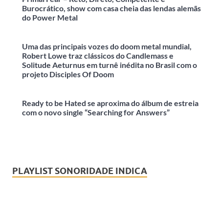
Burocrático, show com casa cheia das lendas alemãs
do Power Metal
Uma das principais vozes do doom metal mundial,
Robert Lowe traz clássicos do Candlemass e
Solitude Aeturnus em turnê inédita no Brasil com o
projeto Disciples Of Doom
Ready to be Hated se aproxima do álbum de estreia
com o novo single “Searching for Answers”
PLAYLIST SONORIDADE INDICA