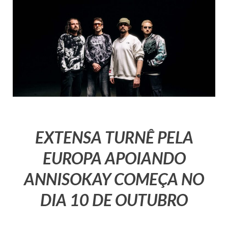
EXTENSA TURNÊ PELA
EUROPA APOIANDO
ANNISOKAY COMEÇA NO
DIA 10 DE OUTUBRO